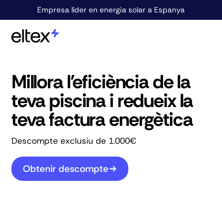
Empresa líder en energia solar a Espanya
Millora l'eficiència de la
teva piscina i redueix la
teva factura energètica
Descompte exclusiu de 1.000€
Obtenir descompte