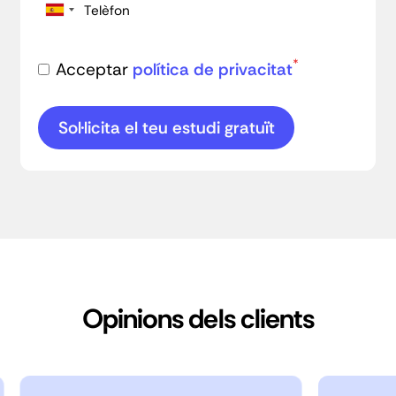
*
Acceptar
política de privacitat
Opinions dels clients