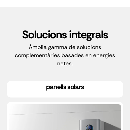
Solucions integrals
Àmplia gamma de solucions
complementàries basades en energies
netes.
panells solars