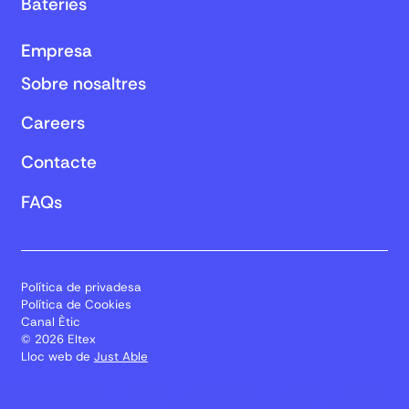
Bateries
Empresa
Sobre nosaltres
Careers
Contacte
FAQs
Política de privadesa
Política de Cookies
Canal Ètic
© 2026 Eltex
Lloc web de
Just Able