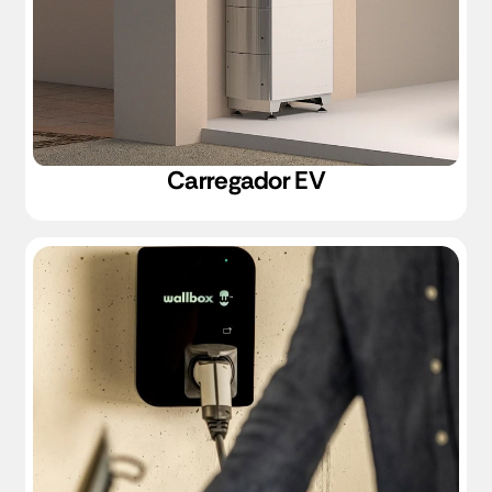
Carregador EV