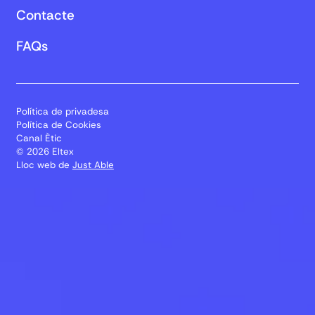
Contacte
FAQs
Política de privadesa
Política de Cookies
Canal Ètic
© 2026 Eltex
Lloc web de
Just Able