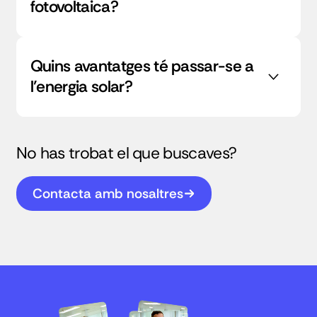
fotovoltaica?
Quins avantatges té passar-se a
l’energia solar?
No has trobat el que buscaves?
Contacta amb nosaltres