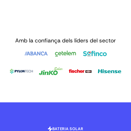
Amb la confiança dels líders del sector
BATERIA SOLAR