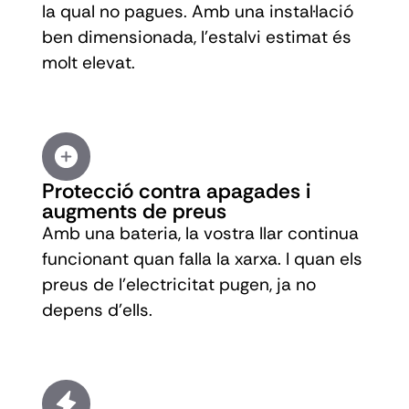
la qual no pagues. Amb una instal·lació
ben dimensionada, l'estalvi estimat és
molt elevat.
Protecció contra apagades i
augments de preus
Amb una bateria, la vostra llar continua
funcionant quan falla la xarxa. I quan els
preus de l'electricitat pugen, ja no
depens d'ells.