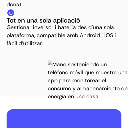
donat.
Tot en una sola aplicació
Gestionar inversor i bateria des d'una sola
plataforma, compatible amb Android i iOS i
fàcil d'utilitzar.