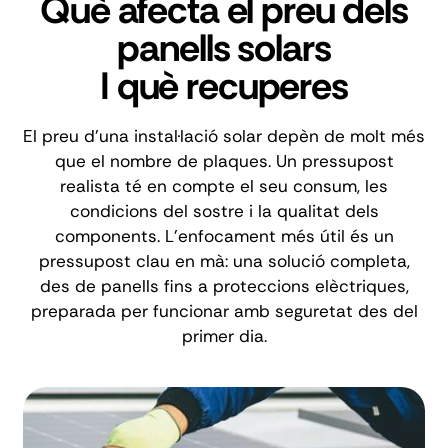
Què afecta el preu dels
panells solars
I què recuperes
El preu d'una instal·lació solar depèn de molt més
que el nombre de plaques. Un pressupost
realista té en compte el seu consum, les
condicions del sostre i la qualitat dels
components. L'enfocament més útil és un
pressupost clau en mà: una solució completa,
des de panells fins a proteccions elèctriques,
preparada per funcionar amb seguretat des del
primer dia.