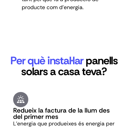
producte com d'energia.
Per què instal·lar
panells
solars a casa teva?
Redueix la factura de la llum des
del primer mes
L'energia que produeixes és energia per