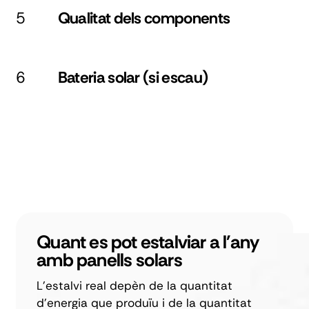
5
Qualitat dels components
6
Bateria solar (si escau)
Quant es pot estalviar a l'any
amb panells solars
L'estalvi real depèn de la quantitat
d'energia que produïu i de la quantitat