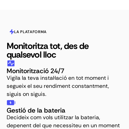
LA PLATAFORMA
Monitoritza tot, des de
qualsevol lloc
Monitorització 24/7
Vigila la teva instal·lació en tot moment i
segueix el seu rendiment constantment,
siguis on siguis.
Gestió de la bateria
Decideix com vols utilitzar la bateria,
depenent del que necessiteu en un moment