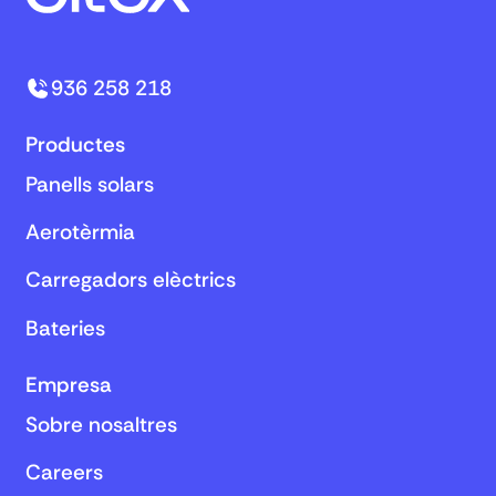
936 258 218
Productes
Panells solars
Aerotèrmia
Carregadors elèctrics
Bateries
Empresa
Sobre nosaltres
Careers