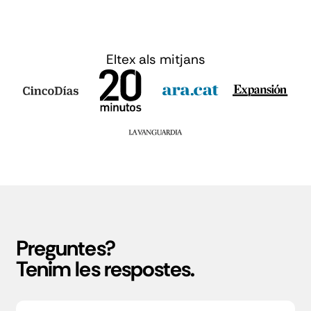
Eltex als mitjans
Preguntes?
Tenim les respostes.