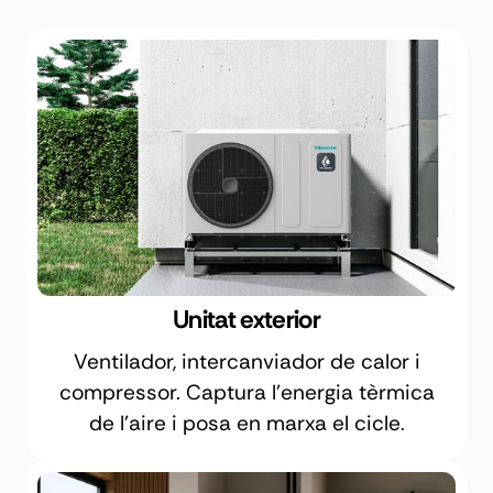
Unitat exterior
Ventilador, intercanviador de calor i
compressor. Captura l'energia tèrmica
de l'aire i posa en marxa el cicle.