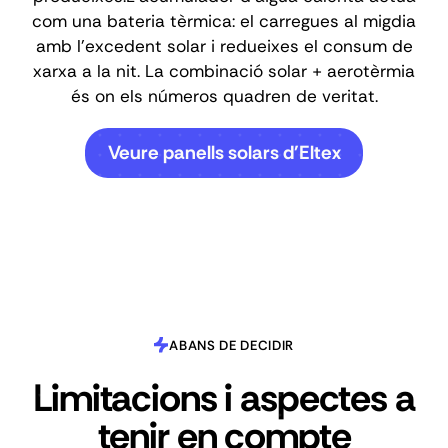
com una bateria tèrmica: el carregues al migdia
amb l'excedent solar i redueixes el consum de
xarxa a la nit. La combinació solar + aerotèrmia
és on els números quadren de veritat.
Veure panells solars d'Eltex
ABANS DE DECIDIR
Limitacions i aspectes a
tenir en compte