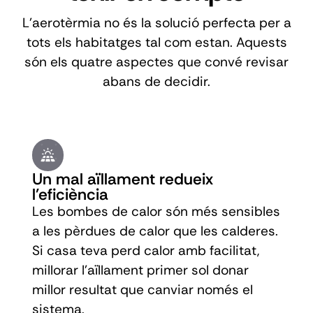
L'aerotèrmia no és la solució perfecta per a
tots els habitatges tal com estan. Aquests
són els quatre aspectes que convé revisar
abans de decidir.
Un mal aïllament redueix
l'eficiència
Les bombes de calor són més sensibles
a les pèrdues de calor que les calderes.
Si casa teva perd calor amb facilitat,
millorar l'aïllament primer sol donar
millor resultat que canviar només el
sistema.