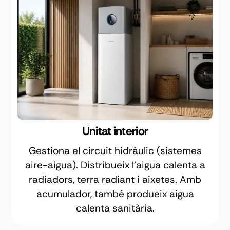
Unitat interior
Gestiona el circuit hidràulic (sistemes
aire-aigua). Distribueix l'aigua calenta a
radiadors, terra radiant i aixetes. Amb
acumulador, també produeix aigua
calenta sanitària.