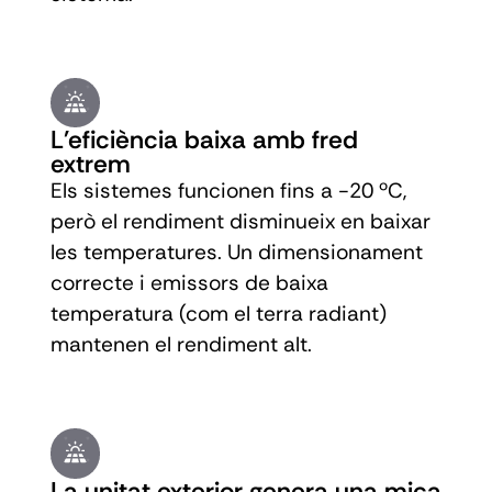
L'eficiència baixa amb fred
extrem
Els sistemes funcionen fins a -20 ºC,
però el rendiment disminueix en baixar
les temperatures. Un dimensionament
correcte i emissors de baixa
temperatura (com el terra radiant)
mantenen el rendiment alt.
La unitat exterior genera una mica