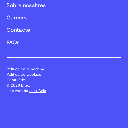
Sobre nosaltres
Careers
Contacte
FAQs
Política de privadesa
Política de Cookies
Canal Ètic
© 2026 Eltex
Lloc web de
Just Able