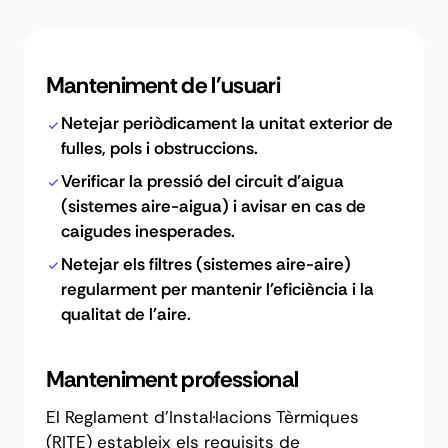
Manteniment de l'usuari
Netejar periòdicament la unitat exterior de
fulles, pols i obstruccions.
Verificar la pressió del circuit d'aigua
(sistemes aire-aigua) i avisar en cas de
caigudes inesperades.
Netejar els filtres (sistemes aire-aire)
regularment per mantenir l'eficiència i la
qualitat de l'aire.
Manteniment professional
El Reglament d'Instal·lacions Tèrmiques
(RITE) estableix els requisits de