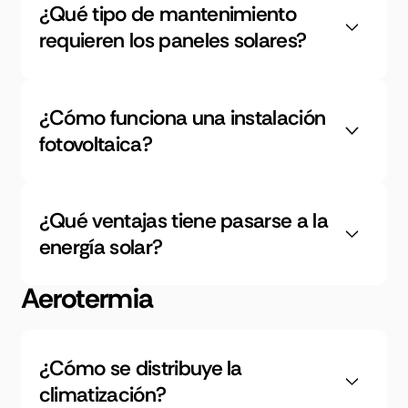
¿Qué tipo de mantenimiento
requieren los paneles solares?
¿Cómo funciona una instalación
fotovoltaica?
¿Qué ventajas tiene pasarse a la
energía solar?
Aerotermia
¿Cómo se distribuye la
climatización?