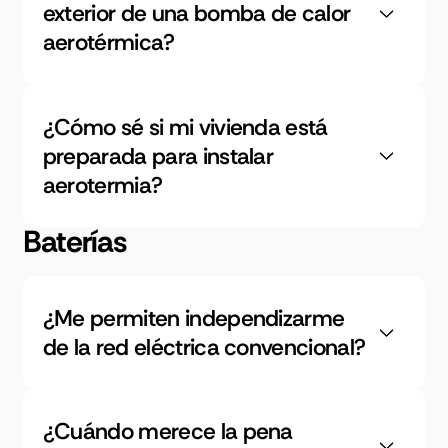
exterior de una bomba de calor
aerotérmica?
¿Cómo sé si mi vivienda está
preparada para instalar
aerotermia?
Baterías
¿Me permiten independizarme
de la red eléctrica convencional?
¿Cuándo merece la pena