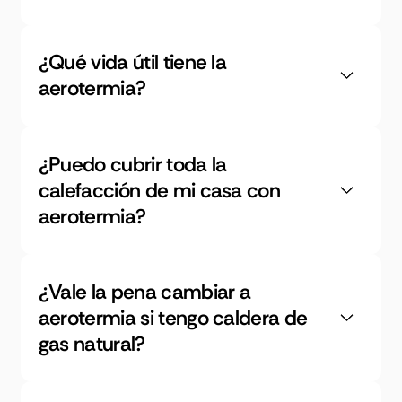
¿Qué vida útil tiene la
aerotermia?
¿Puedo cubrir toda la
calefacción de mi casa con
aerotermia?
¿Vale la pena cambiar a
aerotermia si tengo caldera de
gas natural?