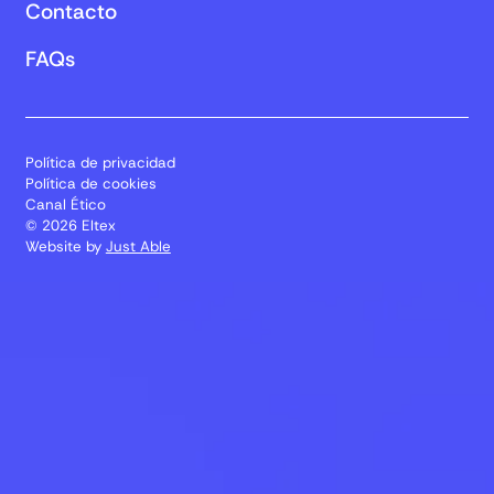
Contacto
FAQs
Política de privacidad
Política de cookies
Canal Ético
© 2026 Eltex
Website by
Just Able