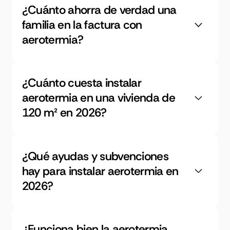
¿Cuánto ahorra de verdad una
familia en la factura con
aerotermia?
¿Cuánto cuesta instalar
aerotermia en una vivienda de
120 m² en 2026?
¿Qué ayudas y subvenciones
hay para instalar aerotermia en
2026?
¿Funciona bien la aerotermia