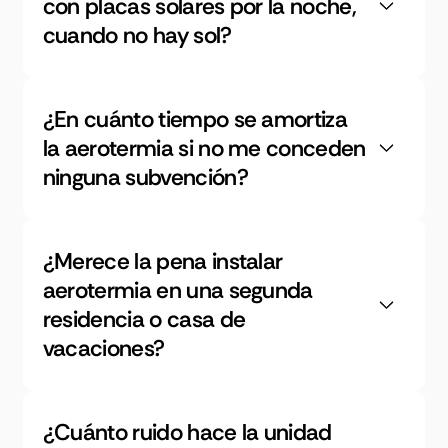
con placas solares por la noche,
cuando no hay sol?
¿En cuánto tiempo se amortiza
la aerotermia si no me conceden
ninguna subvención?
¿Merece la pena instalar
aerotermia en una segunda
residencia o casa de
vacaciones?
¿Cuánto ruido hace la unidad