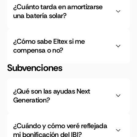
¿Cuánto tarda en amortizarse
una batería solar?
¿Cómo sabe Eltex si me
compensa o no?
Subvenciones
¿Qué son las ayudas Next
Generation?
¿Cuándo y cómo veré reflejada
mi bonificación del IBI?