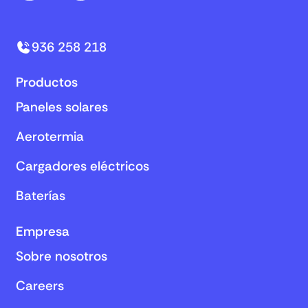
936 258 218
Productos
Paneles solares
Aerotermia
Cargadores eléctricos
Baterías
Empresa
Sobre nosotros
Careers