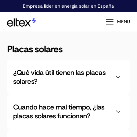
Empresa líder en energía solar en España
MENU
Placas solares
¿Qué vida útil tienen las placas
solares?
Cuando hace mal tiempo, ¿las
placas solares funcionan?