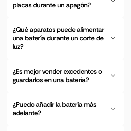
placas durante un apagón?
¿Qué aparatos puede alimentar
una batería durante un corte de
luz?
¿Es mejor vender excedentes o
guardarlos en una batería?
¿Puedo añadir la batería más
adelante?