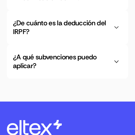
¿De cuánto es la deducción del
IRPF?
¿A qué subvenciones puedo
aplicar?