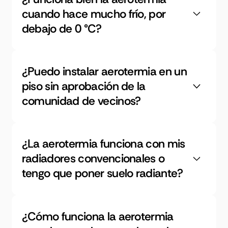
cuando hace mucho frío, por
debajo de 0 °C?
¿Puedo instalar aerotermia en un
piso sin aprobación de la
comunidad de vecinos?
¿La aerotermia funciona con mis
radiadores convencionales o
tengo que poner suelo radiante?
¿Cómo funciona la aerotermia