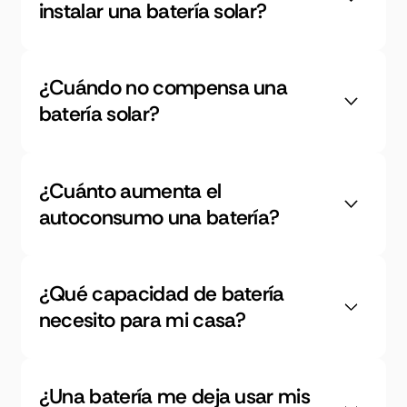
instalar una batería solar?
¿Cuándo no compensa una
batería solar?
¿Cuánto aumenta el
autoconsumo una batería?
¿Qué capacidad de batería
necesito para mi casa?
¿Una batería me deja usar mis