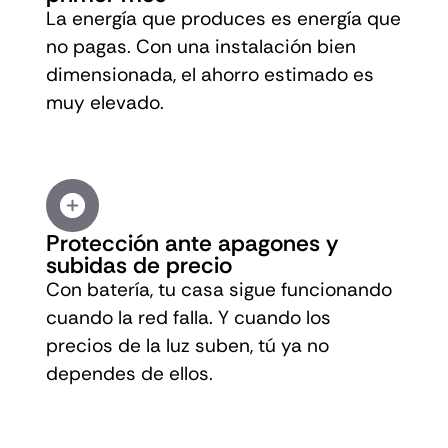
La energía que produces es energía que
no pagas. Con una instalación bien
dimensionada, el ahorro estimado es
muy elevado.
Protección ante apagones y
subidas de precio
Con batería, tu casa sigue funcionando
cuando la red falla. Y cuando los
precios de la luz suben, tú ya no
dependes de ellos.