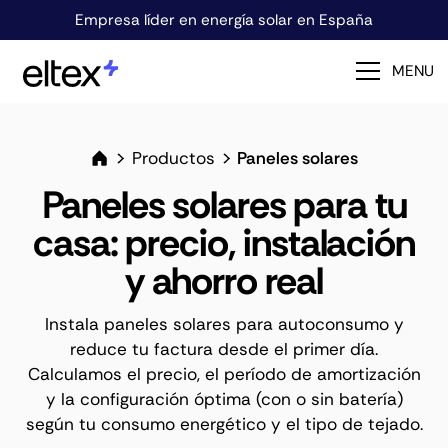
Empresa líder en energía solar en España
MENU
Productos
Paneles solares
Paneles solares para tu
casa: precio, instalación
y ahorro real
Instala paneles solares para autoconsumo y
reduce tu factura desde el primer día.
Calculamos el precio, el período de amortización
y la configuración óptima (con o sin batería)
según tu consumo energético y el tipo de tejado.