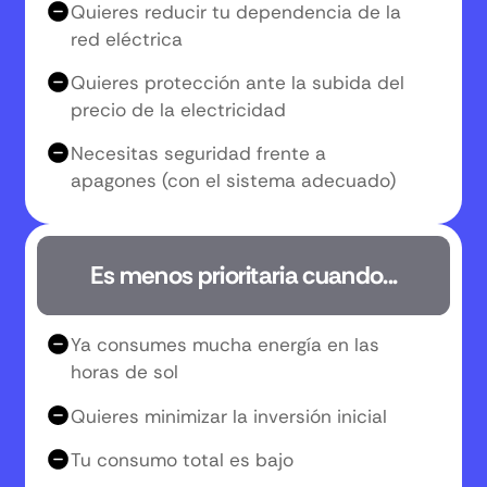
Quieres reducir tu dependencia de la
red eléctrica
Quieres protección ante la subida del
precio de la electricidad
Necesitas seguridad frente a
apagones (con el sistema adecuado)
Es menos prioritaria cuando...
Ya consumes mucha energía en las
horas de sol
Quieres minimizar la inversión inicial
Tu consumo total es bajo