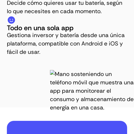
Decide cómo quieres usar tu batería, según
lo que necesites en cada momento.
Todo en una sola app
Gestiona inversor y batería desde una única
plataforma, compatible con Android e iOS y
fácil de usar.