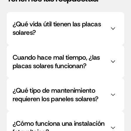
¿Qué vida útil tienen las placas
solares?
Cuando hace mal tiempo, ¿las
placas solares funcionan?
¿Qué tipo de mantenimiento
requieren los paneles solares?
¿Cómo funciona una instalación