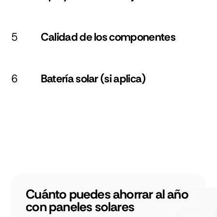
5
Calidad de los componentes
6
Batería solar (si aplica)
Cuánto puedes ahorrar al año
con paneles solares