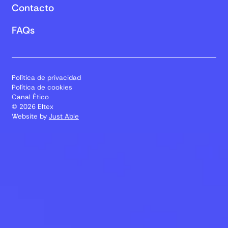
Contacto
FAQs
Política de privacidad
Política de cookies
Canal Ético
© 2026 Eltex
Website by
Just Able