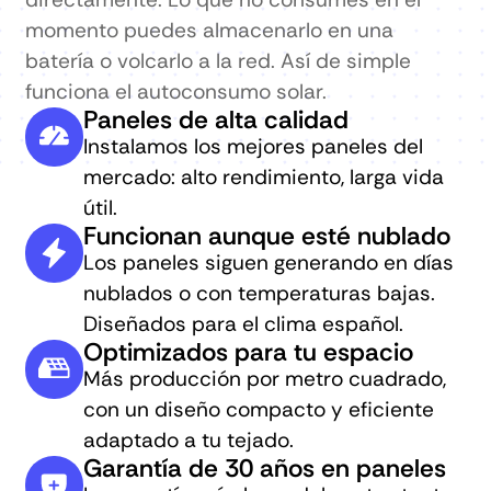
momento puedes almacenarlo en una
batería o volcarlo a la red. Así de simple
funciona el autoconsumo solar.
Paneles de alta calidad
Instalamos los mejores paneles del
mercado: alto rendimiento, larga vida
útil.
Funcionan aunque esté nublado
Los paneles siguen generando en días
nublados o con temperaturas bajas.
Diseñados para el clima español.
Optimizados para tu espacio
Más producción por metro cuadrado,
con un diseño compacto y eficiente
adaptado a tu tejado.
Garantía de 30 años en paneles