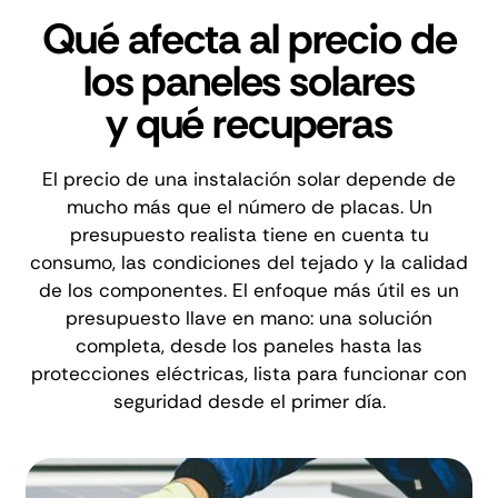
Qué afecta al precio de
los paneles solares
y qué recuperas
El precio de una instalación solar depende de
mucho más que el número de placas. Un
presupuesto realista tiene en cuenta tu
consumo, las condiciones del tejado y la calidad
de los componentes. El enfoque más útil es un
presupuesto llave en mano: una solución
completa, desde los paneles hasta las
protecciones eléctricas, lista para funcionar con
seguridad desde el primer día.