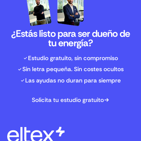
¿Estás listo para ser dueño de
tu energía?
Estudio gratuito, sin compromiso
Sin letra pequeña. Sin costes ocultos
Las ayudas no duran para siempre
Solicita tu estudio gratuito