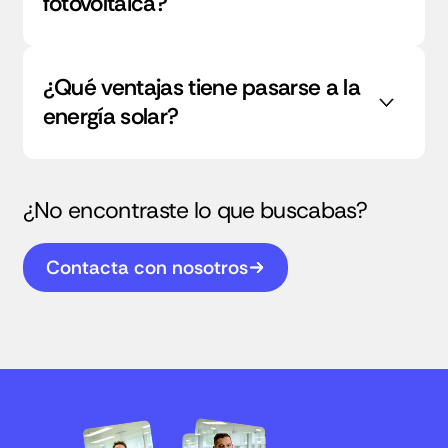
fotovoltaica?
¿Qué ventajas tiene pasarse a la
energía solar?
¿No encontraste lo que buscabas?
Contacta con nosotros