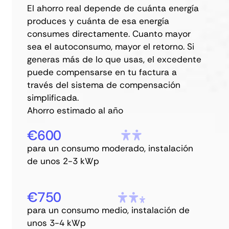
El ahorro real depende de cuánta energía
produces y cuánta de esa energía
consumes directamente. Cuanto mayor
sea el autoconsumo, mayor el retorno. Si
generas más de lo que usas, el excedente
puede compensarse en tu factura a
través del sistema de compensación
simplificada.
Ahorro estimado al año
€600
para un consumo moderado, instalación
de unos 2-3 kWp
€750
para un consumo medio, instalación de
unos 3-4 kWp