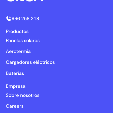
936 258 218
Productos
Paneles solares
Aerotermia
Cargadores eléctricos
Baterías
Empresa
Sobre nosotros
Careers