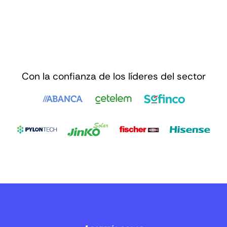
Con la confianza de los líderes del sector