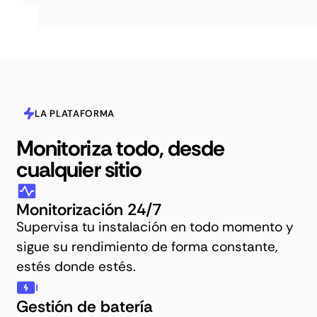
LA PLATAFORMA
Monitoriza todo, desde
cualquier sitio
Monitorización 24/7
Supervisa tu instalación en todo momento y
sigue su rendimiento de forma constante,
estés donde estés.
Gestión de batería