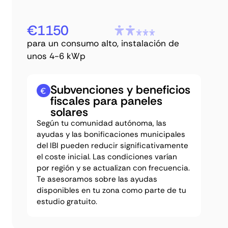
€1150
para un consumo alto, instalación de
unos 4-6 kWp
Subvenciones y beneficios
fiscales para paneles
solares
Según tu comunidad autónoma, las
ayudas y las bonificaciones municipales
del IBI pueden reducir significativamente
el coste inicial. Las condiciones varían
por región y se actualizan con frecuencia.
Te asesoramos sobre las ayudas
disponibles en tu zona como parte de tu
estudio gratuito.