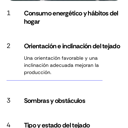
1
Consumo energético y hábitos del
hogar
2
Orientación e inclinación del tejado
Una orientación favorable y una
inclinación adecuada mejoran la
producción.
3
Sombras y obstáculos
4
Tipo y estado del tejado