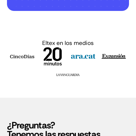
Eltex en los medios
¿Preguntas?
Tenemos las respuestas.