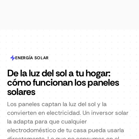
ENERGÍA SOLAR
De la luz del sol a tu hogar:
cómo funcionan los paneles
solares
Los paneles captan la luz del sol y la
convierten en electricidad. Un inversor solar
la adapta para que cualquier
electrodoméstico de tu casa pueda usarla
directamente. Lo que no consumes en el