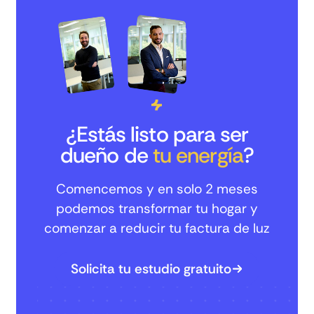
¿Estás listo para ser
dueño de
tu energía
?
Comencemos y en solo 2 meses
podemos transformar tu hogar y
comenzar a reducir tu factura de luz
Solicita tu estudio gratuito