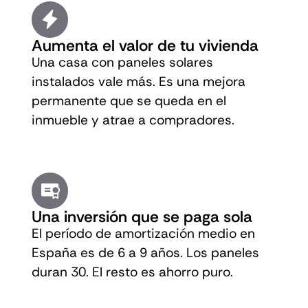
Aumenta el valor de tu vivienda
Una casa con paneles solares
instalados vale más. Es una mejora
permanente que se queda en el
inmueble y atrae a compradores.
Una inversión que se paga sola
El período de amortización medio en
España es de 6 a 9 años. Los paneles
duran 30. El resto es ahorro puro.