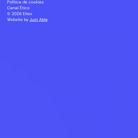
Política de cookies
Canal Ético
© 2026 Eltex
Website by
Just Able