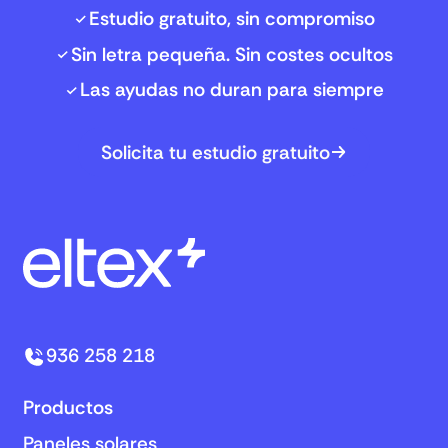
Estudio gratuito, sin compromiso
Sin letra pequeña. Sin costes ocultos
Las ayudas no duran para siempre
Solicita tu estudio gratuito
936 258 218
Productos
Paneles solares