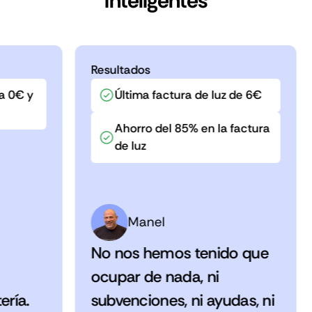
inteligentes
Resultados
a 0€ y
Última factura de luz de 6€
Ahorro del 85% en la factura
de luz
Manel
No nos hemos tenido que
ocupar de nada, ni
ería.
subvenciones, ni ayudas, ni