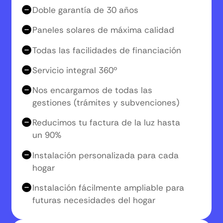
Doble garantía de 30 años
Paneles solares de máxima calidad
Todas las facilidades de financiación
Servicio integral 360º
Nos encargamos de todas las
gestiones (trámites y subvenciones)
Reducimos tu factura de la luz hasta
un 90%
Instalación personalizada para cada
hogar
Instalación fácilmente ampliable para
futuras necesidades del hogar