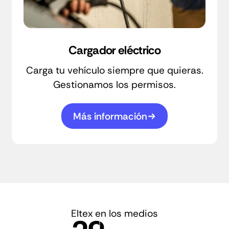
Cargador eléctrico
Carga tu vehículo siempre que quieras.
Gestionamos los permisos.
Más información
Eltex en los medios