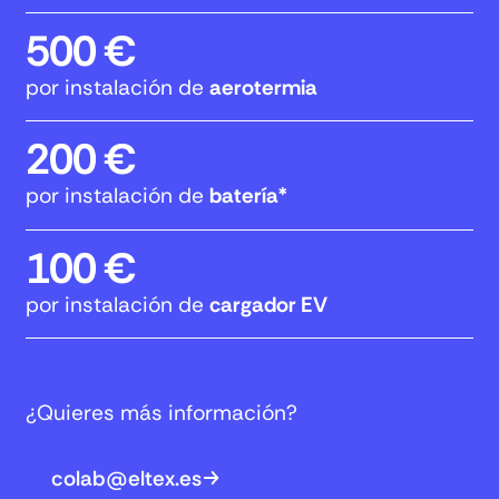
500 €
por instalación de
aerotermia
200 €
por instalación de
batería*
100 €
por instalación de
cargador EV
¿Quieres más información?
colab@eltex.es