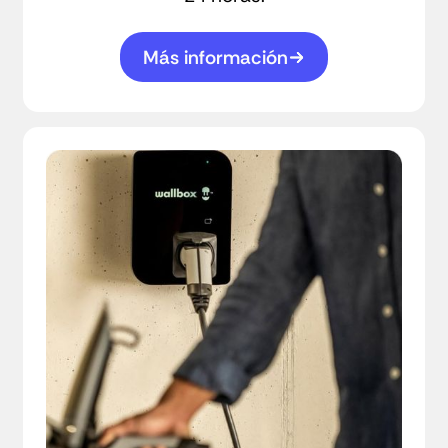
Más información