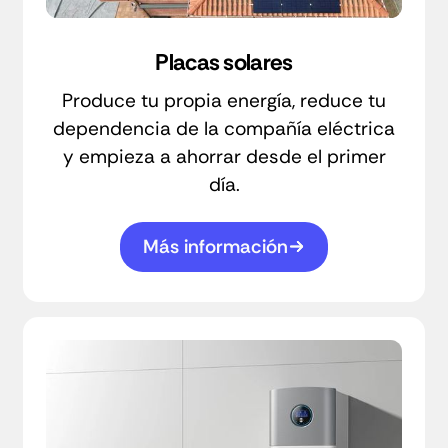
Placas solares
Produce tu propia energía, reduce tu
dependencia de la compañía eléctrica
y empieza a ahorrar desde el primer
día.
Más información