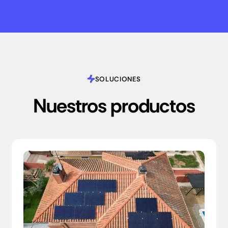
SOLUCIONES
Nuestros productos