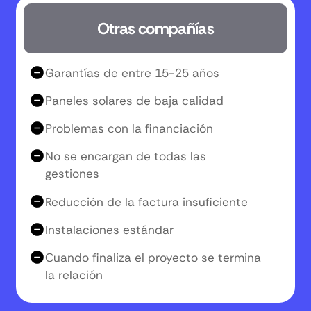
Otras compañías
Garantías de entre 15-25 años
Paneles solares de baja calidad
Problemas con la financiación
No se encargan de todas las
gestiones
Reducción de la factura insuficiente
Instalaciones estándar
Cuando finaliza el proyecto se termina
la relación