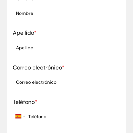
Apellido
*
Correo electrónico
*
Teléfono
*