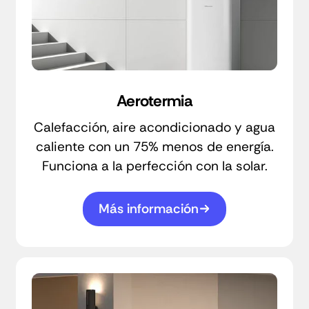
Aerotermia
Calefacción, aire acondicionado y agua
caliente con un 75% menos de energía.
Funciona a la perfección con la solar.
Más información