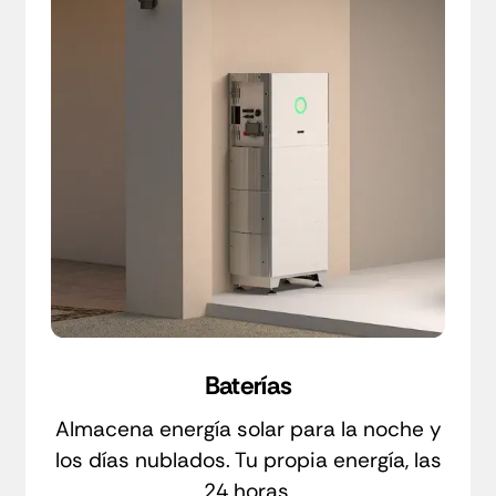
Baterías
Almacena energía solar para la noche y
los días nublados. Tu propia energía, las
24 horas.