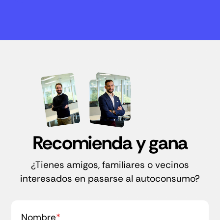
Recomienda y gana
¿Tienes amigos, familiares o vecinos
interesados en pasarse al autoconsumo?
Nombre
*