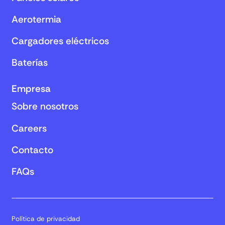
Aerotermia
Cargadores eléctricos
Baterías
Empresa
Sobre nosotros
Careers
Contacto
FAQs
Política de privacidad