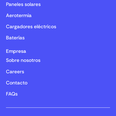
Paneles solares
Aerotermia
Cargadores eléctricos
Baterías
Empresa
Sobre nosotros
Careers
Contacto
FAQs