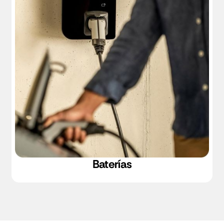
Baterías