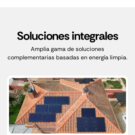
Soluciones integrales
Amplia gama de soluciones
complementarias basadas en energía limpia.