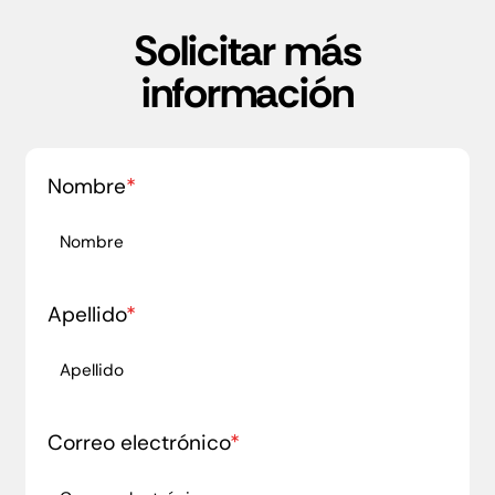
Solicitar más
información
Nombre
*
Apellido
*
Correo electrónico
*