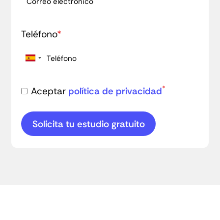
Teléfono
*
*
Aceptar
política de privacidad