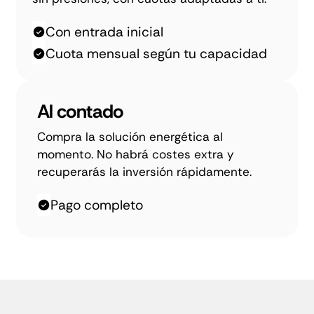
Con entrada inicial
Cuota mensual según tu capacidad
Al contado
Compra la solución energética al
momento. No habrá costes extra y
recuperarás la inversión rápidamente.​
Pago completo