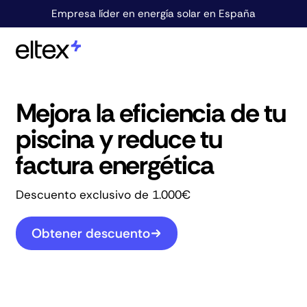
Empresa líder en energía solar en España
Mejora la eficiencia de tu
piscina y reduce tu
factura energética
Descuento exclusivo de 1.000€
Obtener descuento