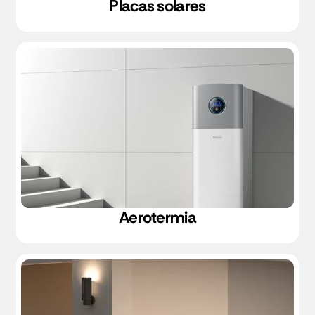
Placas solares
Aerotermia