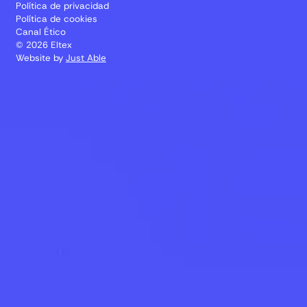
Política de privacidad
Política de cookies
Canal Ético
© 2026 Eltex
Website by
Just Able