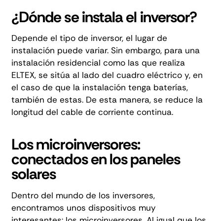
¿Dónde se instala el inversor?
Depende el tipo de inversor, el lugar de
instalación puede variar. Sin embargo, para una
instalación residencial como las que realiza
ELTEX, se sitúa al lado del cuadro eléctrico y, en
el caso de que la instalación tenga
baterías
,
también de estas. De esta manera, se reduce la
longitud del cable de corriente continua.
Los microinversores:
conectados en los paneles
solares
Dentro del mundo de los inversores,
encontramos unos dispositivos muy
interesantes: los microinversores. Al igual que los