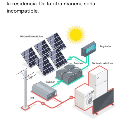
la residencia. De la otra manera, sería
incompatible.