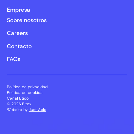
Empresa
Sobre nosotros
Careers
Contacto
FAQs
Política de privacidad
Política de cookies
Canal Ético
© 2026 Eltex
Website by
Just Able