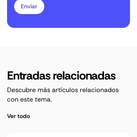
Entradas relacionadas
Descubre más artículos relacionados
con este tema.
Ver todo