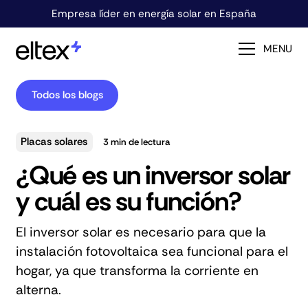
Empresa líder en energía solar en España
MENU
Todos los blogs
Placas solares
3
min de lectura
¿Qué es un inversor solar
y cuál es su función?
El inversor solar es necesario para que la
instalación fotovoltaica sea funcional para el
hogar, ya que transforma la corriente en
alterna.