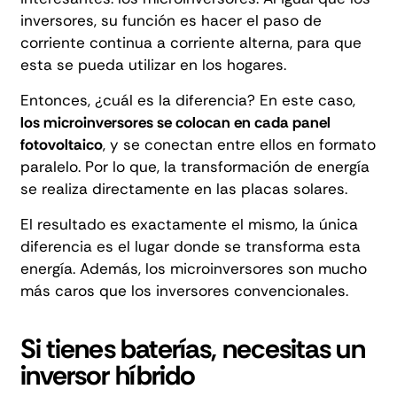
inversores, su función es hacer el paso de
corriente continua a corriente alterna, para que
esta se pueda utilizar en los hogares.
Entonces, ¿cuál es la diferencia? En este caso,
los microinversores se colocan en cada panel
fotovoltaico
, y se conectan entre ellos en formato
paralelo. Por lo que, la transformación de energía
se realiza directamente en las placas solares.
El resultado es exactamente el mismo, la única
diferencia es el lugar donde se transforma esta
energía. Además, los microinversores son mucho
más caros que los inversores convencionales.
Si tienes baterías, necesitas un
inversor híbrido