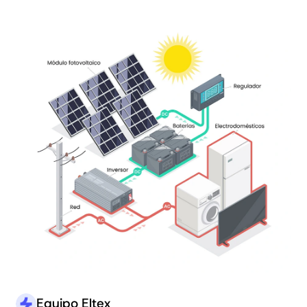
Equipo Eltex