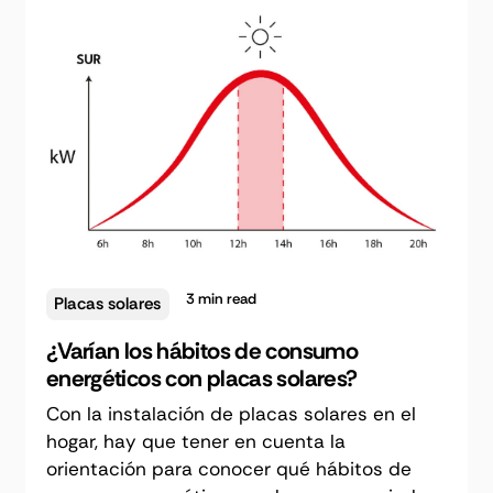
3
min read
Placas solares
¿Varían los hábitos de consumo
energéticos con placas solares?
Con la instalación de placas solares en el
hogar, hay que tener en cuenta la
orientación para conocer qué hábitos de