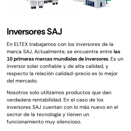
Inversores SAJ
En ELTEX trabajamos con los inversores de la
marca SAJ. Actualmente, se encuentra entre
las
10 primeras marcas mundiales de inversores
. Es un
inversor solar confiable y de alta calidad, y
respecto la relación calidad-precio es lo mejor
del mercado.
Nosotros solo utilizamos productos que dan
verdadera rentabilidad. En el caso de los
inversores SAJ cuentan con lo más nuevo en el
sector de la tecnología y tienen un
funcionamiento muy silencioso.