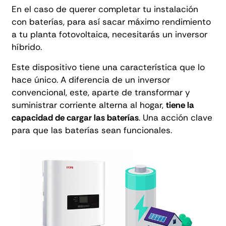
En el caso de querer completar tu instalación
con baterías, para así sacar máximo rendimiento
a tu planta fotovoltaica, necesitarás un inversor
híbrido.
Este dispositivo tiene una característica que lo
hace único. A diferencia de un inversor
convencional, este, aparte de transformar y
suministrar corriente alterna al hogar,
tiene la
capacidad de cargar las baterías
. Una acción clave
para que las baterías sean funcionales.