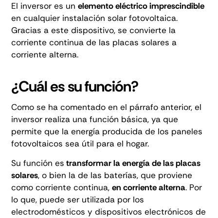
El inversor es un
elemento eléctrico imprescindible
en cualquier instalación solar fotovoltaica.
Gracias a este dispositivo, se convierte la
corriente continua de las
placas solares
a
corriente alterna.
¿Cuál es su función?
Como se ha comentado en el párrafo anterior, el
inversor realiza una función básica, ya que
permite que la energía producida de los paneles
fotovoltaicos sea útil para el hogar.
Su función es
transformar la energía de las placas
solares
, o bien la de las baterías, que proviene
como corriente continua,
en corriente alterna
. Por
lo que, puede ser utilizada por los
electrodomésticos y dispositivos electrónicos de