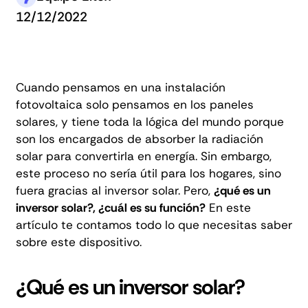
12/12/2022
Cuando pensamos en una instalación
fotovoltaica solo pensamos en los paneles
solares, y tiene toda la lógica del mundo porque
son los encargados de absorber la radiación
solar para convertirla en energía. Sin embargo,
este proceso no sería útil para los hogares, sino
fuera gracias al inversor solar. Pero,
¿qué es un
inversor solar?, ¿cuál es su función?
En este
artículo te contamos todo lo que necesitas saber
sobre este dispositivo.
¿Qué es un inversor solar?