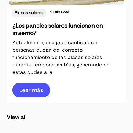
4
min read
Placas solares
¿Los paneles solares funcionan en
invierno?
Actualmente, una gran cantidad de
personas dudan del correcto
funcionamiento de las placas solares
durante temporadas frías, generando en
estas dudas a la
Leer más
View all