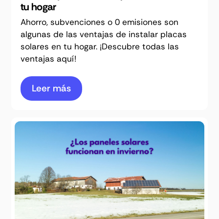
tu hogar
Ahorro, subvenciones o 0 emisiones son
algunas de las ventajas de instalar placas
solares en tu hogar. ¡Descubre todas las
ventajas aquí!
Leer más