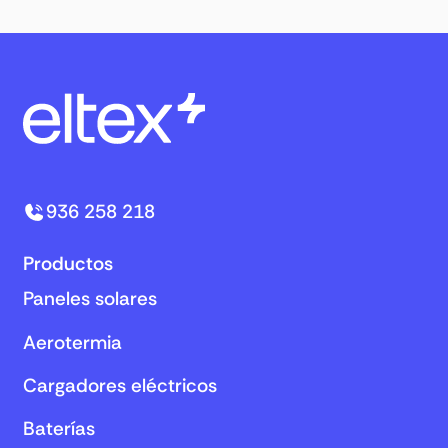
936 258 218
Productos
Paneles solares
Aerotermia
Cargadores eléctricos
Baterías