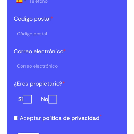
Código postal
*
Correo electrónico
*
¿Eres propietario?
*
Sí
No
*
Aceptar
política de privacidad