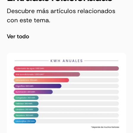
Descubre más artículos relacionados
con este tema.
Ver todo