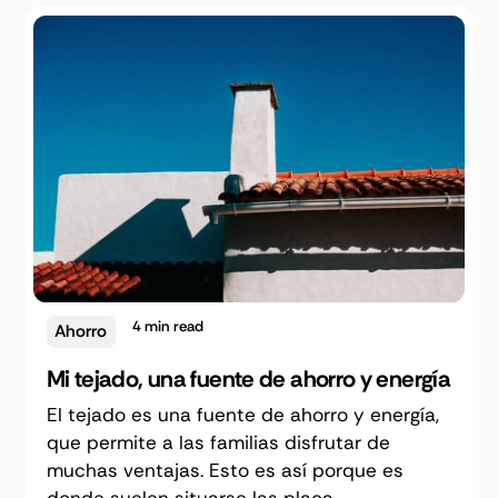
4
min read
Ahorro
Mi tejado, una fuente de ahorro y energía
El tejado es una fuente de ahorro y energía,
que permite a las familias disfrutar de
muchas ventajas. Esto es así porque es
donde suelen situarse las placa