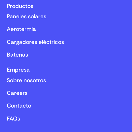
Productos
Paneles solares
Aerotermia
Cargadores eléctricos
Baterías
Empresa
Sobre nosotros
Careers
Contacto
FAQs