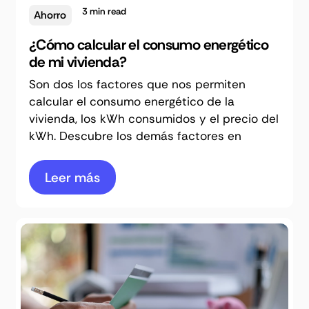
3
min read
Ahorro
¿Cómo calcular el consumo energético
de mi vivienda?
Son dos los factores que nos permiten
calcular el consumo energético de la
vivienda, los kWh consumidos y el precio del
kWh. Descubre los demás factores en
Leer más