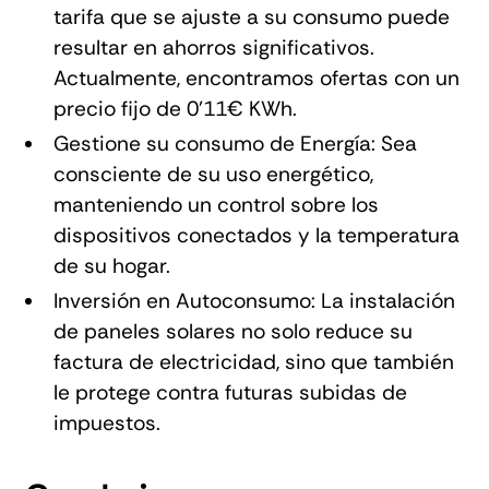
tarifa que se ajuste a su consumo puede
resultar en ahorros significativos.
Actualmente, encontramos ofertas con un
precio fijo de 0'11€ KWh.
Gestione su consumo de Energía: Sea
consciente de su uso energético,
manteniendo un control sobre los
dispositivos conectados y la temperatura
de su hogar.
Inversión en Autoconsumo: La instalación
de paneles solares no solo reduce su
factura de electricidad, sino que también
le protege contra futuras subidas de
impuestos.