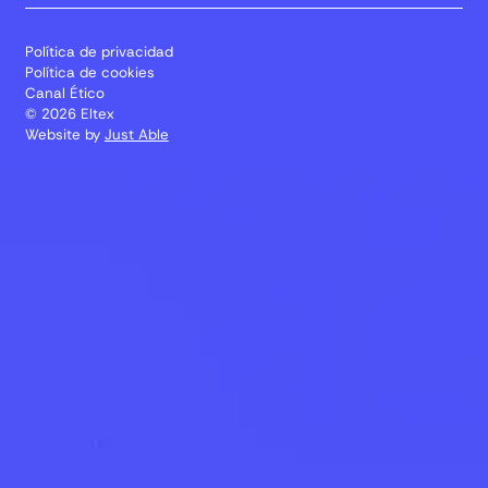
Política de privacidad
Política de cookies
Canal Ético
© 2026 Eltex
Website by
Just Able