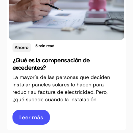
5
min read
Ahorro
¿Qué es la compensación de
excedentes?
La mayoría de las personas que deciden
instalar paneles solares lo hacen para
reducir su factura de electricidad. Pero,
¿qué sucede cuando la instalación
Leer más