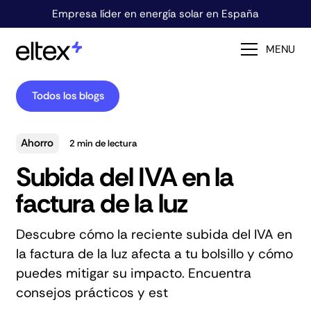
Empresa líder en energía solar en España
MENU
Todos los blogs
Ahorro
2
min de lectura
Subida del IVA en la
factura de la luz
Descubre cómo la reciente subida del IVA en
la factura de la luz afecta a tu bolsillo y cómo
puedes mitigar su impacto. Encuentra
consejos prácticos y est