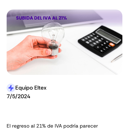
Equipo Eltex
7/5/2024
El regreso al 21% de IVA podría parecer