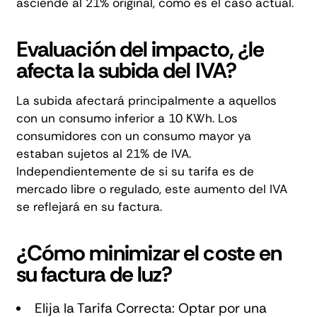
asciende al 21% original, como es el caso actual.
Evaluación del impacto, ¿le
afecta la subida del IVA?
La subida afectará principalmente a aquellos
con un consumo inferior a 10 KWh. Los
consumidores con un consumo mayor ya
estaban sujetos al 21% de IVA.
Independientemente de si su tarifa es de
mercado libre o regulado, este aumento del IVA
se reflejará en su factura.
¿Cómo minimizar el coste en
su factura de luz?
Elija la Tarifa Correcta: Optar por una