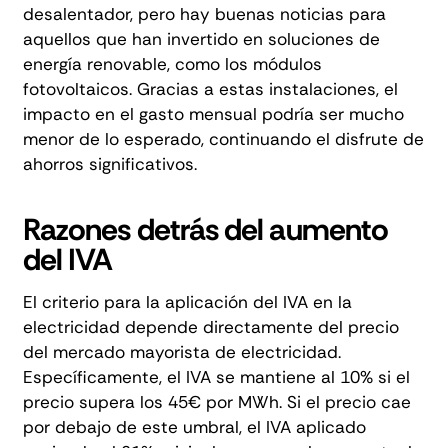
desalentador, pero hay buenas noticias para
aquellos que han invertido en soluciones de
energía renovable, como los módulos
fotovoltaicos. Gracias a estas instalaciones, el
impacto en el gasto mensual podría ser mucho
menor de lo esperado, continuando el disfrute de
ahorros significativos.
Razones detrás del aumento
del IVA
El criterio para la aplicación del IVA en la
electricidad depende directamente del precio
del mercado mayorista de electricidad.
Específicamente, el IVA se mantiene al 10% si el
precio supera los 45€ por MWh. Si el precio cae
por debajo de este umbral, el IVA aplicado