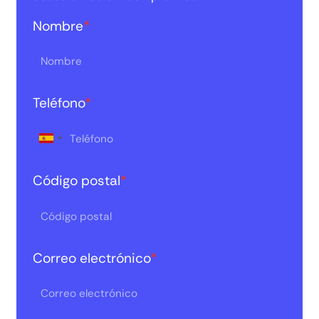
Nombre
*
Teléfono
*
Código postal
*
Correo electrónico
*