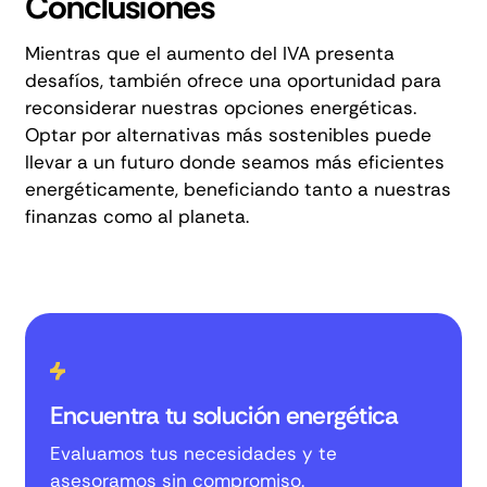
Conclusiones
Mientras que el aumento del IVA presenta
desafíos, también ofrece una oportunidad para
reconsiderar nuestras opciones energéticas.
Optar por alternativas más sostenibles puede
llevar a un futuro donde seamos más eficientes
energéticamente, beneficiando tanto a nuestras
finanzas como al planeta.
Encuentra tu solución energética
Evaluamos tus necesidades y te
asesoramos sin compromiso.