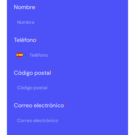
Nombre
*
Teléfono
*
Código postal
*
Correo electrónico
*