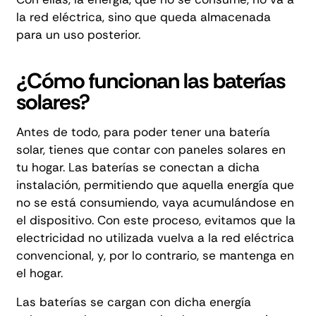
la red eléctrica, sino que queda almacenada
para un uso posterior.
¿Cómo funcionan las baterías
solares?
Antes de todo, para poder tener una batería
solar, tienes que contar con
paneles solares en
tu hogar
. Las baterías se conectan a dicha
instalación, permitiendo que aquella energía que
no se está consumiendo, vaya acumulándose en
el dispositivo. Con este proceso, evitamos que la
electricidad no utilizada vuelva a la red eléctrica
convencional, y, por lo contrario, se mantenga en
el hogar.
Las baterías se cargan con dicha energía