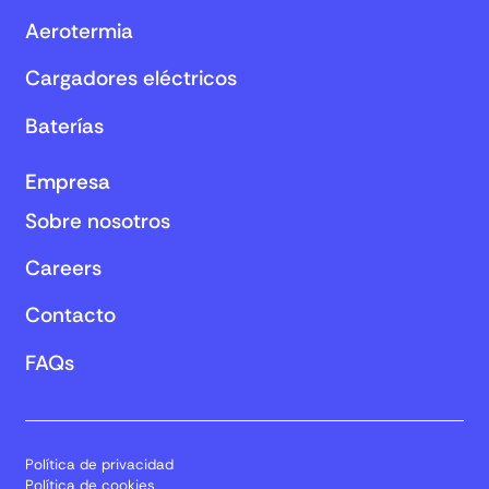
Aerotermia
Cargadores eléctricos
Baterías
Empresa
Sobre nosotros
Careers
Contacto
FAQs
Política de privacidad
Política de cookies