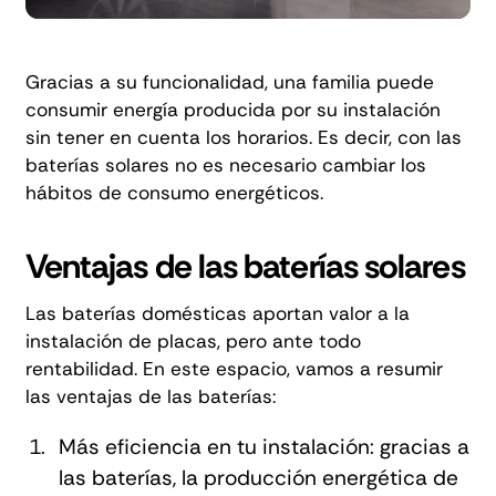
Gracias a su funcionalidad, una familia puede
consumir energía producida por su instalación
sin tener en cuenta los horarios. Es decir, con las
baterías solares no es necesario cambiar los
hábitos de consumo energéticos.
Ventajas de las baterías solares
Las baterías domésticas aportan valor a la
instalación de placas, pero ante todo
rentabilidad. En este espacio, vamos a resumir
las ventajas de las baterías:
Más eficiencia en tu instalación: gracias a
las baterías, la producción energética de