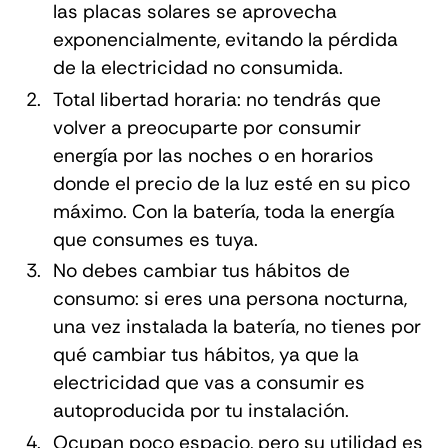
las placas solares se aprovecha
exponencialmente, evitando la pérdida
de la electricidad no consumida.
Total libertad horaria: no tendrás que
volver a preocuparte por consumir
energía por las noches o en horarios
donde el
precio de la luz esté en su pico
máximo
. Con la batería, toda la energía
que consumes es tuya.
No debes cambiar tus hábitos de
consumo: si eres una persona nocturna,
una vez instalada la batería, no tienes por
qué cambiar tus hábitos, ya que la
electricidad que vas a consumir es
autoproducida por tu instalación.
Ocupan poco espacio, pero su utilidad es