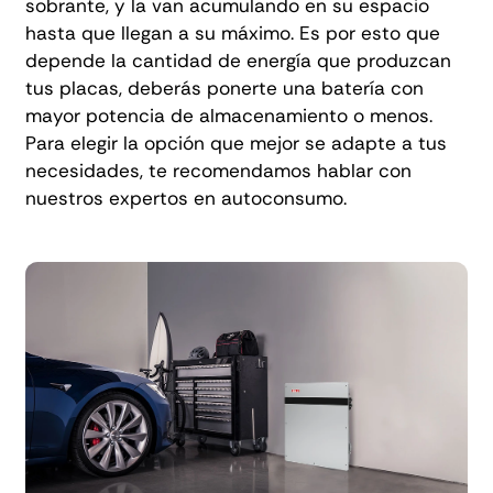
sobrante, y la van acumulando en su espacio
hasta que llegan a su máximo. Es por esto que
depende la cantidad de energía que produzcan
tus placas, deberás ponerte una batería con
mayor potencia de almacenamiento o menos.
Para elegir la opción que mejor se adapte a tus
necesidades, te recomendamos hablar con
nuestros expertos en autoconsumo
.