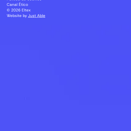
Canal Ético
© 2026 Eltex
Website by
Just Able