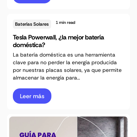
1
min read
Baterías Solares
Tesla Powerwall, ¿la mejor batería
doméstica?
La batería doméstica es una herramienta
clave para no perder la energía producida
por nuestras placas solares, ya que permite
almacenar la energía para…
Leer más