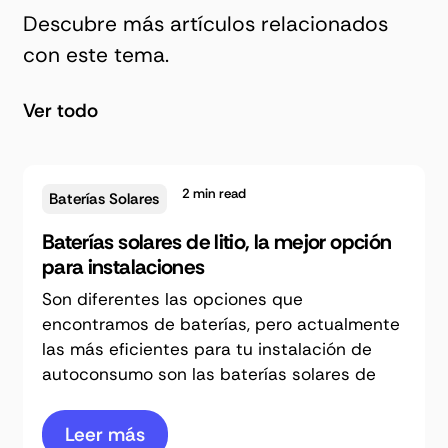
Descubre más artículos relacionados
con este tema.
Ver todo
2
min read
Baterías Solares
Baterías solares de litio, la mejor opción
para instalaciones
Son diferentes las opciones que
encontramos de baterías, pero actualmente
las más eficientes para tu instalación de
autoconsumo son las baterías solares de
Leer más