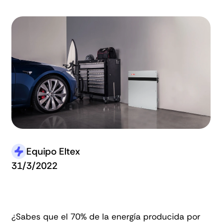
Equipo Eltex
31/3/2022
¿Sabes que el 70% de la energía producida por