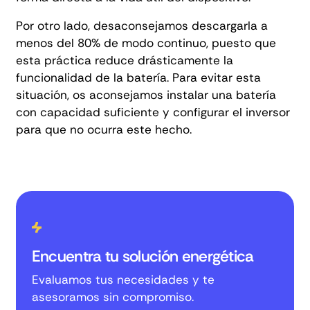
Por otro lado, desaconsejamos descargarla a
menos del 80% de modo continuo, puesto que
esta práctica reduce drásticamente la
funcionalidad de la batería. Para evitar esta
situación, os aconsejamos instalar una batería
con capacidad suficiente y configurar el inversor
para que no ocurra este hecho.
Encuentra tu solución energética
Evaluamos tus necesidades y te
asesoramos sin compromiso.