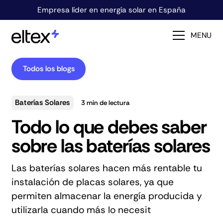
Empresa líder en energía solar en España
MENU
Todos los blogs
Baterías Solares
3
min de lectura
Todo lo que debes saber
sobre las baterías solares
Las baterías solares hacen más rentable tu
instalación de placas solares, ya que
permiten almacenar la energía producida y
utilizarla cuando más lo necesit