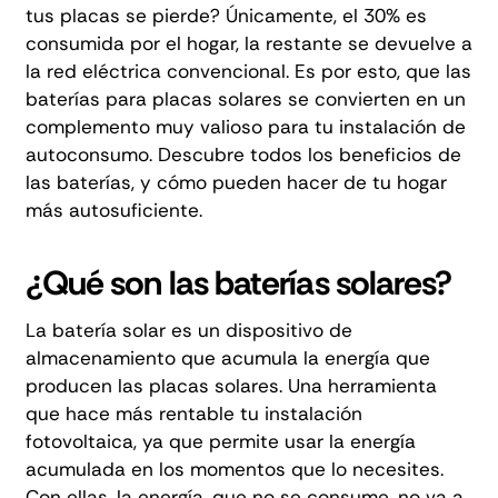
tus placas se pierde? Únicamente, el 30% es
consumida por el hogar, la restante se devuelve a
la red eléctrica convencional. Es por esto, que las
baterías para placas solares
se convierten en un
complemento muy valioso para tu instalación de
autoconsumo. Descubre todos los beneficios de
las baterías, y cómo pueden hacer de tu hogar
más autosuficiente.
¿Qué son las baterías solares?
La batería solar es un dispositivo de
almacenamiento que acumula la energía que
producen las placas solares. Una herramienta
que hace más rentable tu instalación
fotovoltaica, ya que permite usar la energía
acumulada en los momentos que lo necesites.
Con ellas, la energía, que no se consume, no va a