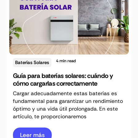
4
min read
Baterías Solares
Guía para baterías solares: cuándo y
cómo cargarlas correctamente
Cargar adecuadamente estas baterías es
fundamental para garantizar un rendimiento
óptimo y una vida útil prolongada. En este
artículo, te proporcionaremos
Leer más