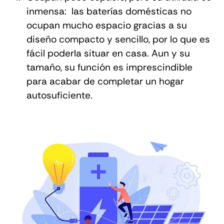
inmensa: las baterías domésticas no
ocupan mucho espacio gracias a su
diseño compacto y sencillo, por lo que es
fácil poderla situar en casa. Aun y su
tamaño, su función es imprescindible
para acabar de completar un hogar
autosuficiente.