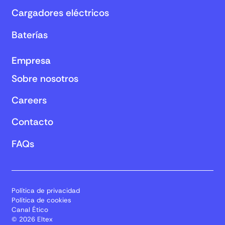
Cargadores eléctricos
Baterías
Empresa
Sobre nosotros
Careers
Contacto
FAQs
Política de privacidad
Política de cookies
Canal Ético
© 2026 Eltex