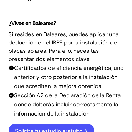
¿Vives en Baleares?
Si resides en Baleares, puedes aplicar una
deducción en el IRPF por la instalación de
placas solares. Para ello, necesitas
presentar dos elementos clave:
Certificados de eficiencia energética, uno
anterior y otro posterior a la instalación,
que acrediten la mejora obtenida.
Sección A2 de la Declaración de la Renta,
donde deberás incluir correctamente la
información de la instalación.
Solicita tu estudio gratuito