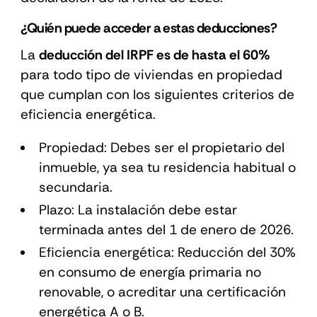
¿Quién puede acceder a estas deducciones?
La
deducción del IRPF es de hasta el 60%
para todo tipo de viviendas en propiedad
que cumplan con los siguientes criterios de
eficiencia energética.
Propiedad: Debes ser el propietario del
inmueble, ya sea tu residencia habitual o
secundaria.
Plazo: La instalación debe estar
terminada antes del 1 de enero de 2026.
Eficiencia energética: Reducción del 30%
en consumo de energía primaria no
renovable, o acreditar una certificación
energética A o B.