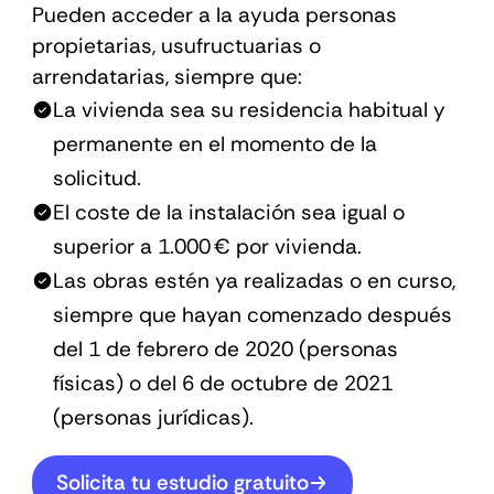
Pueden acceder a la ayuda personas
propietarias, usufructuarias o
arrendatarias, siempre que:
La vivienda sea su residencia habitual y
permanente en el momento de la
solicitud.
El coste de la instalación sea igual o
superior a 1.000 € por vivienda.
Las obras estén ya realizadas o en curso,
siempre que hayan comenzado después
del 1 de febrero de 2020 (personas
físicas) o del 6 de octubre de 2021
(personas jurídicas).
Solicita tu estudio gratuito