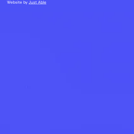
Website by
Just Able