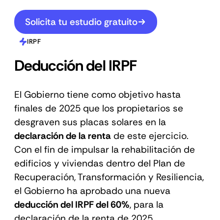
Solicita tu estudio gratuito
IRPF
Deducción del IRPF
El Gobierno tiene como objetivo hasta
finales de 2025 que los propietarios se
desgraven sus placas solares en la
declaración de la renta
de este ejercicio.
Con el fin de impulsar la rehabilitación de
edificios y viviendas dentro del Plan de
Recuperación, Transformación y Resiliencia,
el Gobierno ha aprobado una nueva
deducción del IRPF del 60%
, para la
declaración de la renta de 2025.