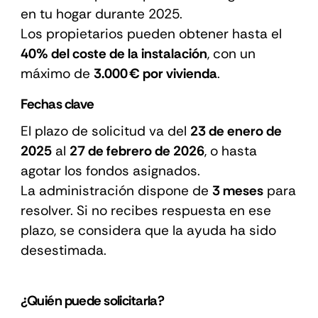
en tu hogar durante 2025.
Los propietarios pueden obtener hasta el
40% del coste de la instalación
, con un
máximo de
3.000 € por vivienda
.
Fechas clave
El plazo de solicitud va del
23 de enero de
2025
al
27 de febrero de 2026
, o hasta
agotar los fondos asignados.
La administración dispone de
3 meses
para
resolver. Si no recibes respuesta en ese
plazo, se considera que la ayuda ha sido
desestimada.
¿Quién puede solicitarla?