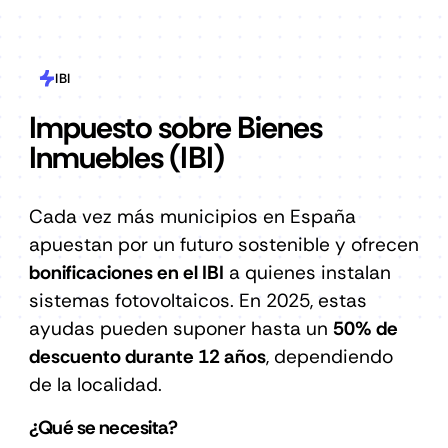
IBI
Impuesto sobre Bienes
Inmuebles (IBI)
Cada vez más municipios en España
apuestan por un futuro sostenible y ofrecen
bonificaciones en el IBI
a quienes instalan
sistemas fotovoltaicos. En 2025, estas
ayudas pueden suponer hasta un
50% de
descuento durante 12 años
, dependiendo
de la localidad.
¿Qué se necesita?