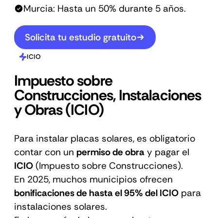
Murcia: Hasta un 50% durante 5 años.
Solicita tu estudio gratuito
ICIO
Impuesto sobre
Construcciones, Instalaciones
y Obras (ICIO)
Para instalar placas solares, es obligatorio
contar con un
permiso de obra
y pagar el
ICIO
(Impuesto sobre Construcciones).
En 2025, muchos municipios ofrecen
bonificaciones de hasta el 95% del ICIO
para
instalaciones solares.