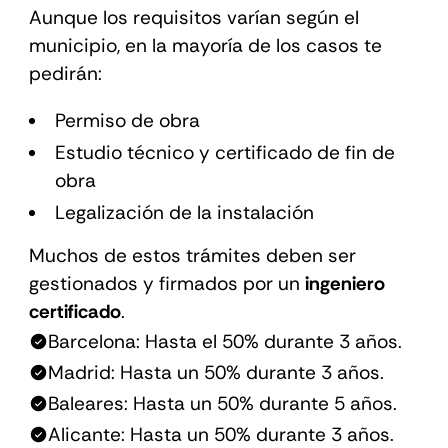
Aunque los requisitos varían según el
municipio, en la mayoría de los casos te
pedirán:
Permiso de obra
Estudio técnico y certificado de fin de
obra
Legalización de la instalación
Muchos de estos trámites deben ser
gestionados y firmados por un
ingeniero
certificado
.
Barcelona: Hasta el 50% durante 3 años.
Madrid: Hasta un 50% durante 3 años.
Baleares: Hasta un 50% durante 5 años.
Alicante: Hasta un 50% durante 3 años.