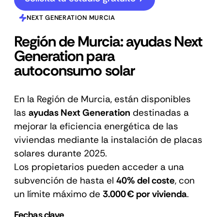
NEXT GENERATION MURCIA
Región de Murcia: ayudas Next
Generation para
autoconsumo solar
En la Región de Murcia, están disponibles
las
ayudas Next Generation
destinadas a
mejorar la eficiencia energética de las
viviendas mediante la instalación de placas
solares durante 2025.
Los propietarios pueden acceder a una
subvención de hasta el
40% del coste
, con
un límite máximo de
3.000 € por vivienda
.
Fechas clave