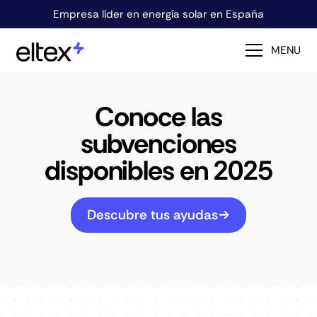
Empresa líder en energía solar en España
MENU
Conoce las
subvenciones
disponibles en 2025
Descubre tus ayudas