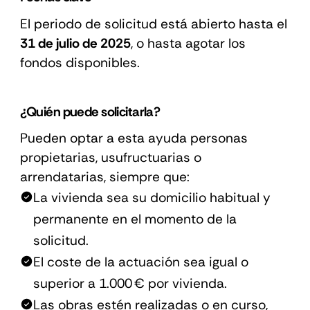
El periodo de solicitud está abierto hasta el
31 de julio de 2025
, o hasta agotar los
fondos disponibles.
¿Quién puede solicitarla?
Pueden optar a esta ayuda personas
propietarias, usufructuarias o
arrendatarias, siempre que:
La vivienda sea su domicilio habitual y
permanente en el momento de la
solicitud.
El coste de la actuación sea igual o
superior a 1.000 € por vivienda.
Las obras estén realizadas o en curso,