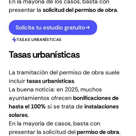
En la mayoría de los casos, basta con
presentar la
solicitud del permiso de obra
.
Solicita tu estudio gratuito
TASAS URBANÍSTICAS
Tasas urbanísticas
La tramitación del permiso de obra suele
incluir
tasas urbanísticas
.
La buena noticia: en 2025, muchos
ayuntamientos ofrecen
bonificaciones de
hasta el 100%
si se trata de
instalaciones
solares
.
En la mayoría de casos, basta con
presentar la solicitud del
permiso de obra
.