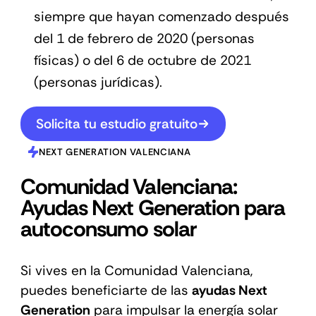
siempre que hayan comenzado después
del 1 de febrero de 2020 (personas
físicas) o del 6 de octubre de 2021
(personas jurídicas).
Solicita tu estudio gratuito
NEXT GENERATION VALENCIANA
Comunidad Valenciana:
Ayudas Next Generation para
autoconsumo solar
Si vives en la Comunidad Valenciana,
puedes beneficiarte de las
ayudas Next
Generation
para impulsar la energía solar