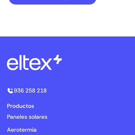
936 258 218
Productos
Paneles solares
Aerotermia