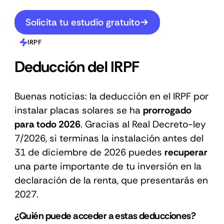
Solicita tu estudio gratuito
IRPF
Deducción del IRPF
Buenas noticias: la deducción en el IRPF por
instalar placas solares se ha
prorrogado
para todo 2026
. Gracias al Real Decreto-ley
7/2026, si terminas la instalación antes del
31 de diciembre de 2026 puedes
recuperar
una parte importante de tu inversión en la
declaración de la renta, que presentarás en
2027.
¿Quién puede acceder a estas deducciones?