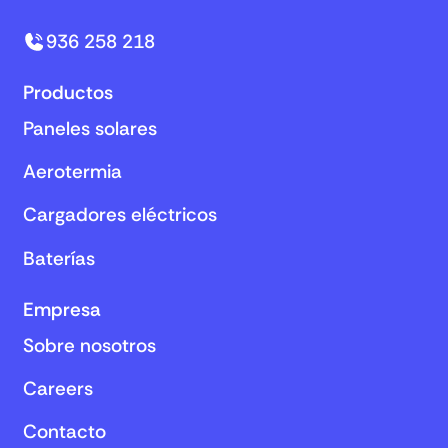
936 258 218
Productos
Paneles solares
Aerotermia
Cargadores eléctricos
Baterías
Empresa
Sobre nosotros
Careers
Contacto