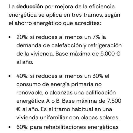
La
deducción
por mejora de la eficiencia
energética se aplica en tres tramos, según
el ahorro energético que acredites:
20%: si reduces al menos un 7% la
demanda de calefacción y refrigeración
de la vivienda. Base máxima de 5.000 €
al año.
40%: si reduces al menos un 30% el
consumo de energía primaria no
renovable, o alcanzas una calificación
energética A o B. Base máxima de 7.500
€ al año. Es el tramo habitual en una
vivienda unifamiliar con placas solares.
60%: para rehabilitaciones energéticas