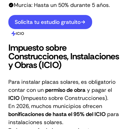
Murcia: Hasta un 50% durante 5 años.
Solicita tu estudio gratuito
ICIO
Impuesto sobre
Construcciones, Instalaciones
y Obras (ICIO)
Para instalar placas solares, es obligatorio
contar con un
permiso de obra
y pagar el
ICIO
(Impuesto sobre Construcciones).
En 2026, muchos municipios ofrecen
bonificaciones de hasta el 95% del ICIO
para
instalaciones solares.