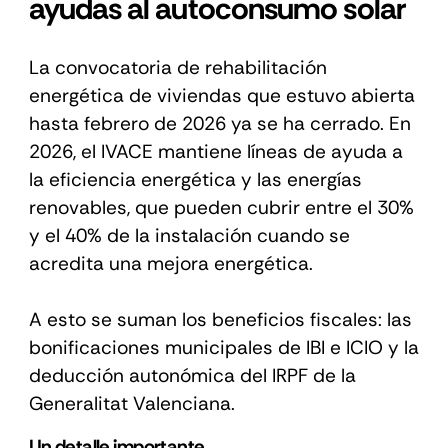
ayudas al autoconsumo solar
La convocatoria de rehabilitación
energética de viviendas que estuvo abierta
hasta febrero de 2026 ya se ha cerrado. En
2026, el IVACE mantiene líneas de ayuda a
la eficiencia energética y las energías
renovables, que pueden cubrir entre el 30%
y el 40% de la instalación cuando se
acredita una mejora energética.
A esto se suman los beneficios fiscales: las
bonificaciones municipales de IBI e ICIO y la
deducción autonómica del IRPF de la
Generalitat Valenciana.
Un detalle importante