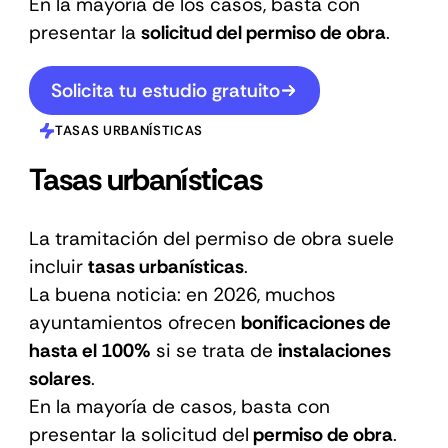
En la mayoría de los casos, basta con
presentar la
solicitud del permiso de obra
.
Solicita tu estudio gratuito
TASAS URBANÍSTICAS
Tasas urbanísticas
La tramitación del permiso de obra suele
incluir
tasas urbanísticas
.
La buena noticia: en 2026, muchos
ayuntamientos ofrecen
bonificaciones de
hasta el 100%
si se trata de
instalaciones
solares
.
En la mayoría de casos, basta con
presentar la solicitud del
permiso de obra
.