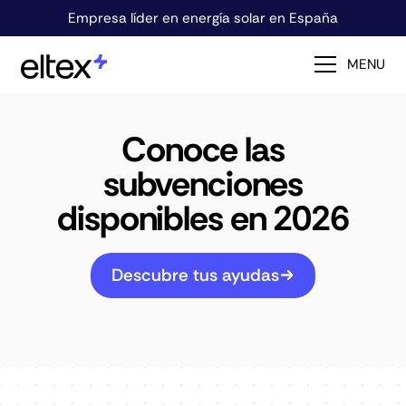
Empresa líder en energía solar en España
MENU
Conoce las
subvenciones
disponibles en 2026
Descubre tus ayudas