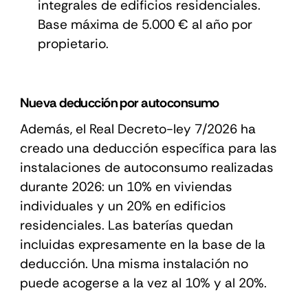
integrales de edificios residenciales.
Base máxima de 5.000 € al año por
propietario.
Nueva deducción por autoconsumo
Además, el Real Decreto-ley 7/2026 ha
creado una deducción específica para las
instalaciones de autoconsumo realizadas
durante 2026: un 10% en viviendas
individuales y un 20% en edificios
residenciales. Las baterías quedan
incluidas expresamente en la base de la
deducción. Una misma instalación no
puede acogerse a la vez al 10% y al 20%.