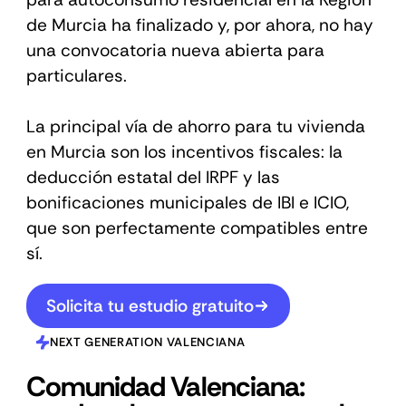
de Murcia ha finalizado y, por ahora, no hay
una convocatoria nueva abierta para
particulares.
La principal vía de ahorro para tu vivienda
en Murcia son los incentivos fiscales: la
deducción estatal del IRPF y las
bonificaciones municipales de IBI e ICIO,
que son perfectamente compatibles entre
sí.
Solicita tu estudio gratuito
NEXT GENERATION VALENCIANA
Comunidad Valenciana: