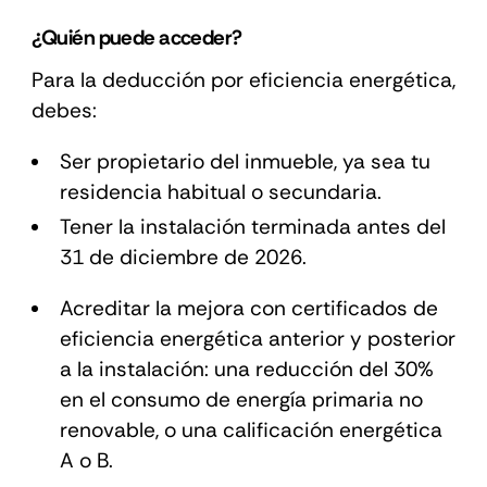
¿Quién puede acceder?
Para la deducción por eficiencia energética,
debes:
Ser propietario del inmueble, ya sea tu
residencia habitual o secundaria.
Tener la instalación terminada antes del
31 de diciembre de 2026.
Acreditar la mejora con certificados de
eficiencia energética anterior y posterior
a la instalación: una reducción del 30%
en el consumo de energía primaria no
renovable, o una calificación energética
A o B.