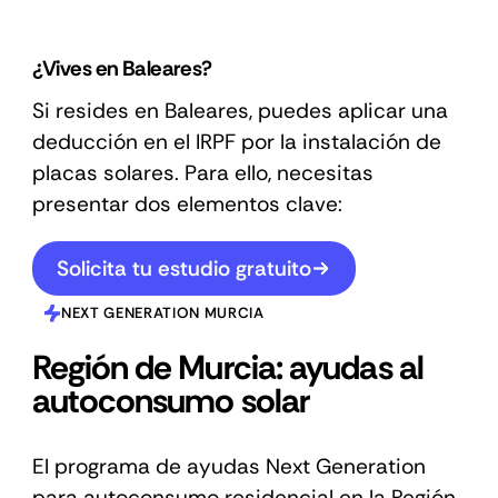
¿Vives en Baleares?
Si resides en Baleares, puedes aplicar una
deducción en el IRPF por la instalación de
placas solares. Para ello, necesitas
presentar dos elementos clave:
Solicita tu estudio gratuito
NEXT GENERATION MURCIA
Región de Murcia: ayudas al
autoconsumo solar
El programa de ayudas Next Generation
para autoconsumo residencial en la Región