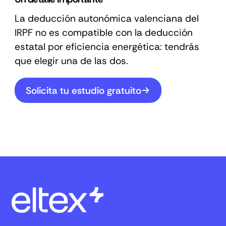
La deducción autonómica valenciana del
IRPF no es compatible con la deducción
estatal por eficiencia energética: tendrás
que elegir una de las dos.
Solicita tu estudio gratuito