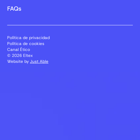
FAQs
Política de privacidad
Política de cookies
Canal Ético
© 2026 Eltex
Website by
Just Able