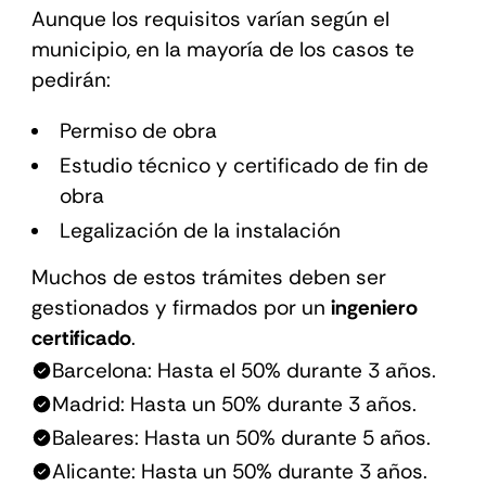
Aunque los requisitos varían según el
municipio, en la mayoría de los casos te
pedirán:
Permiso de obra
Estudio técnico y certificado de fin de
obra
Legalización de la instalación
Muchos de estos trámites deben ser
gestionados y firmados por un
ingeniero
certificado
.
Barcelona: Hasta el 50% durante 3 años.
Madrid: Hasta un 50% durante 3 años.
Baleares: Hasta un 50% durante 5 años.
Alicante: Hasta un 50% durante 3 años.