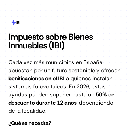
IBI
Impuesto sobre Bienes
Inmuebles (IBI)
Cada vez más municipios en España
apuestan por un futuro sostenible y ofrecen
bonificaciones en el IBI
a quienes instalan
sistemas fotovoltaicos. En 2026, estas
ayudas pueden suponer hasta un
50% de
descuento durante 12 años
, dependiendo
de la localidad.
¿Qué se necesita?