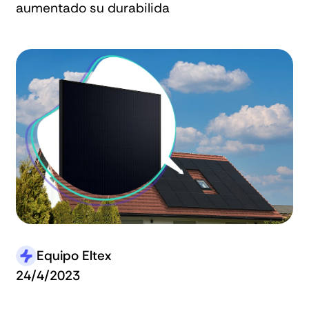
aumentado su durabilida
Equipo Eltex
24/4/2023