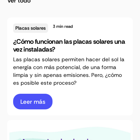
Ver todo
3
min read
Placas solares
¿Cómo funcionan las placas solares una
vez instaladas?
Las placas solares permiten hacer del sol la
energía con más potencial, de una forma
limpia y sin apenas emisiones. Pero, ¿cómo
es posible este proceso?
Leer más