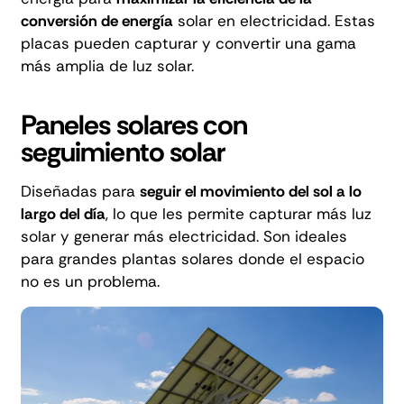
conversión de energía
solar en electricidad. Estas
placas pueden capturar y convertir una gama
más amplia de luz solar.
Paneles solares con
seguimiento solar
Diseñadas para
seguir el movimiento del sol a lo
largo del día
, lo que les permite capturar más luz
solar y generar más electricidad. Son ideales
para grandes plantas solares donde el espacio
no es un problema.