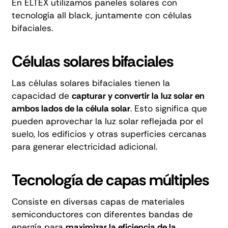
En ELTEX utilizamos
paneles solares con
tecnología all black
, juntamente con células
bifaciales.
Células solares bifaciales
Las células solares bifaciales tienen la
capacidad de
capturar y convertir la luz solar en
ambos lados de la célula solar
. Esto significa que
pueden aprovechar la luz solar reflejada por el
suelo, los edificios y otras superficies cercanas
para generar electricidad adicional.
Tecnología de capas múltiples
Consiste en diversas capas de materiales
semiconductores con diferentes bandas de
energía para
maximizar la eficiencia de la