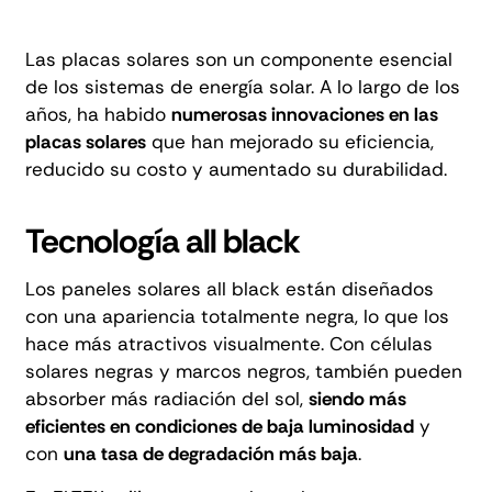
Las placas solares son un componente esencial
de los sistemas de energía solar. A lo largo de los
años, ha habido
numerosas innovaciones en las
placas solares
que han mejorado su eficiencia,
reducido su costo y aumentado su durabilidad.
Tecnología all black
Los paneles solares all black están diseñados
con una apariencia totalmente negra, lo que los
hace más atractivos visualmente. Con células
solares negras y marcos negros, también pueden
absorber más radiación del sol,
siendo más
eficientes en condiciones de baja luminosidad
y
con
una tasa de degradación más baja
.