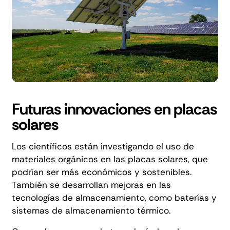
Futuras innovaciones en placas
solares
Los científicos están investigando el uso de
materiales orgánicos en las placas solares, que
podrían ser más económicos y sostenibles.
También se desarrollan mejoras en las
tecnologías de almacenamiento, como
baterías
y
sistemas de almacenamiento térmico.