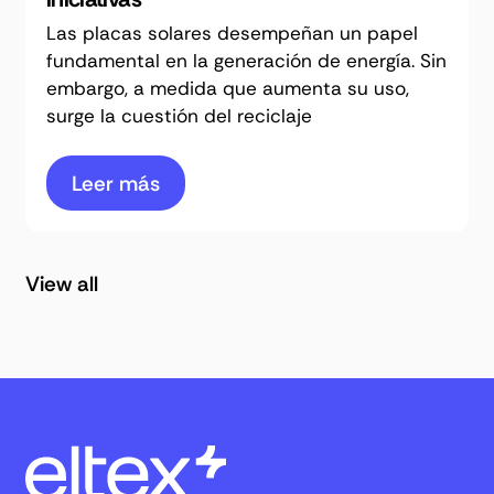
Las placas solares desempeñan un papel
fundamental en la generación de energía. Sin
embargo, a medida que aumenta su uso,
surge la cuestión del reciclaje
Leer más
View all