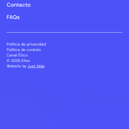
Contacto
FAQs
Política de privacidad
Política de cookies
Canal Ético
© 2026 Eltex
Website by
Just Able