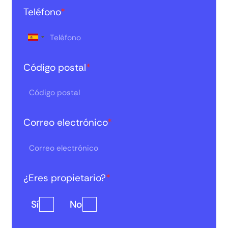
Teléfono
*
Código postal
*
Correo electrónico
*
¿Eres propietario?
*
Sí
No