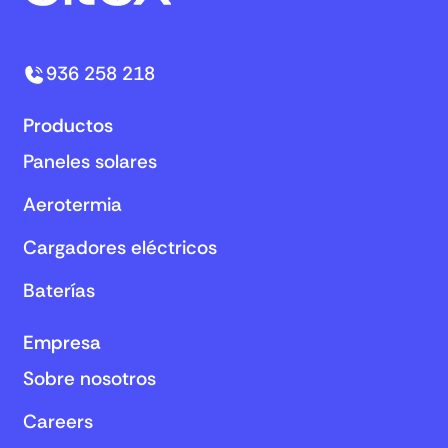
936 258 218
Productos
Paneles solares
Aerotermia
Cargadores eléctricos
Baterías
Empresa
Sobre nosotros
Careers