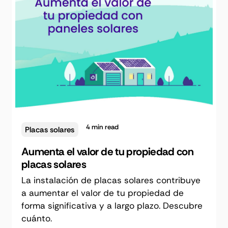
4
min read
Placas solares
Aumenta el valor de tu propiedad con
placas solares
La instalación de placas solares contribuye
a aumentar el valor de tu propiedad de
forma significativa y a largo plazo. Descubre
cuánto.