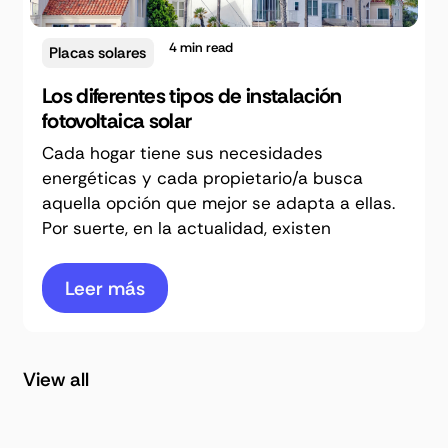
4
min read
Placas solares
Los diferentes tipos de instalación
fotovoltaica solar
Cada hogar tiene sus necesidades
energéticas y cada propietario/a busca
aquella opción que mejor se adapta a ellas.
Por suerte, en la actualidad, existen
Leer más
View all