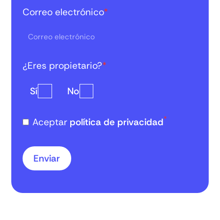
Correo electrónico
*
¿Eres propietario?
*
Sí
No
*
Aceptar
política de privacidad