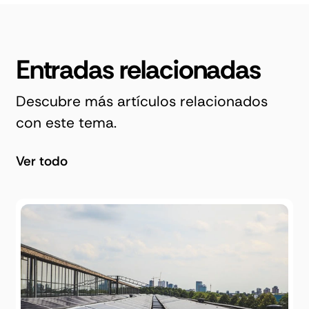
Entradas relacionadas
Descubre más artículos relacionados
con este tema.
Ver todo