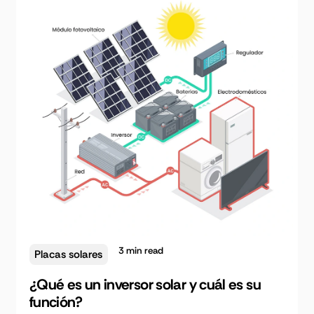
3
min read
Placas solares
¿Qué es un inversor solar y cuál es su
función?