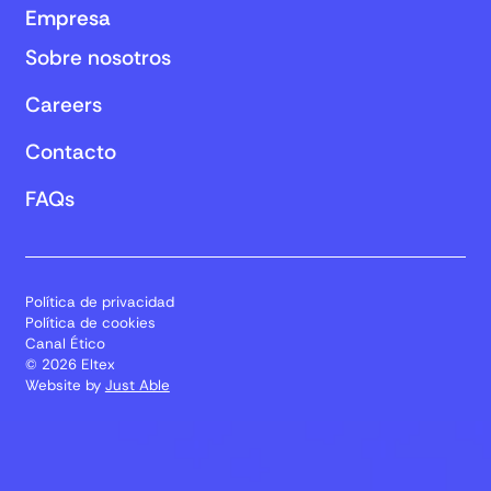
Empresa
Sobre nosotros
Careers
Contacto
FAQs
Política de privacidad
Política de cookies
Canal Ético
© 2026 Eltex
Website by
Just Able