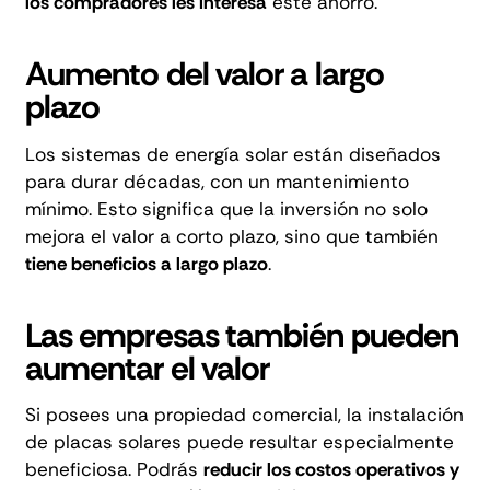
los compradores les interesa
este ahorro.
Aumento del valor a largo
plazo
Los sistemas de energía solar están diseñados
para durar décadas, con un mantenimiento
mínimo. Esto significa que la inversión no solo
mejora el valor a corto plazo, sino que también
tiene beneficios a largo plazo
.
Las empresas también pueden
aumentar el valor
Si posees una propiedad comercial, la instalación
de placas solares
puede resultar especialmente
beneficiosa
. Podrás
reducir los costos operativos y