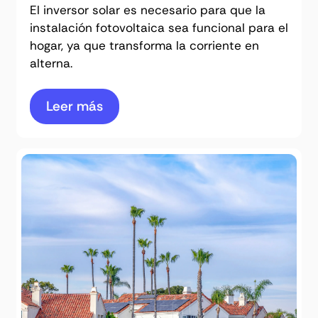
El inversor solar es necesario para que la
instalación fotovoltaica sea funcional para el
hogar, ya que transforma la corriente en
alterna.
Leer más