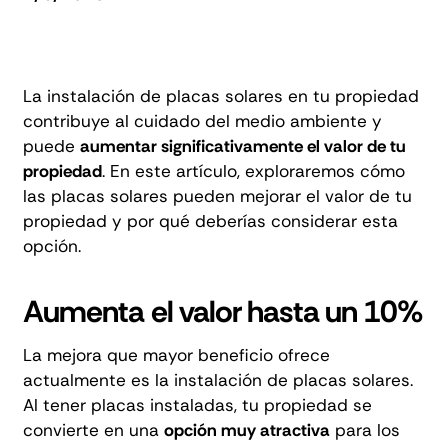
La instalación de placas solares en tu propiedad
contribuye al cuidado del medio ambiente y
puede
aumentar significativamente el valor de tu
propiedad
. En este artículo, exploraremos cómo
las placas solares pueden mejorar el valor de tu
propiedad y por qué deberías considerar esta
opción.
Aumenta el valor hasta un 10%
La mejora que mayor beneficio ofrece
actualmente es la
instalación de placas solares
.
Al tener placas instaladas, tu propiedad se
convierte en una
opción muy atractiva
para los