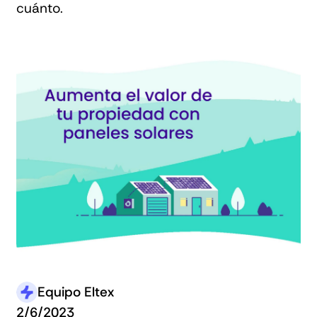
cuánto.
Equipo Eltex
2/6/2023