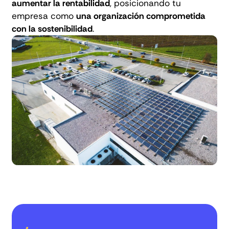
aumentar la rentabilidad
, posicionando tu
empresa como
una organización comprometida
con la sostenibilidad
.