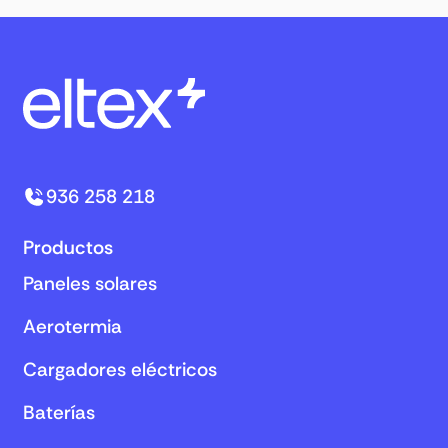
936 258 218
Productos
Paneles solares
Aerotermia
Cargadores eléctricos
Baterías