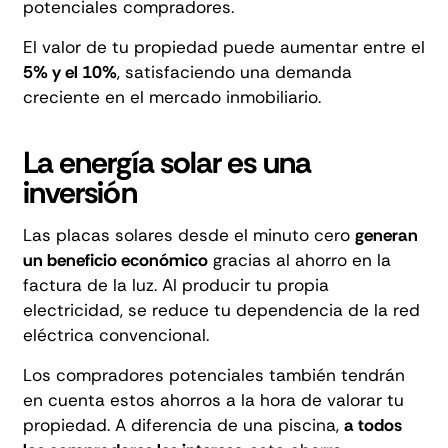
potenciales compradores.
El valor de tu propiedad puede aumentar entre el
5% y el 10%
, satisfaciendo una demanda
creciente en el mercado inmobiliario.
La energía solar es una
inversión
Las placas solares desde el minuto cero
generan
un beneficio económico
gracias al
ahorro en la
factura de la luz
. Al producir tu propia
electricidad, se reduce tu dependencia de la red
eléctrica convencional.
Los compradores potenciales también tendrán
en cuenta estos ahorros a la hora de valorar tu
propiedad. A diferencia de una piscina,
a todos