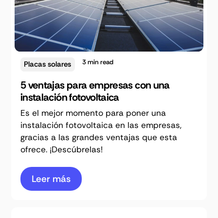
3
min read
Placas solares
5 ventajas para empresas con una
instalación fotovoltaica
Es el mejor momento para poner una
instalación fotovoltaica en las empresas,
gracias a las grandes ventajas que esta
ofrece. ¡Descúbrelas!
Leer más