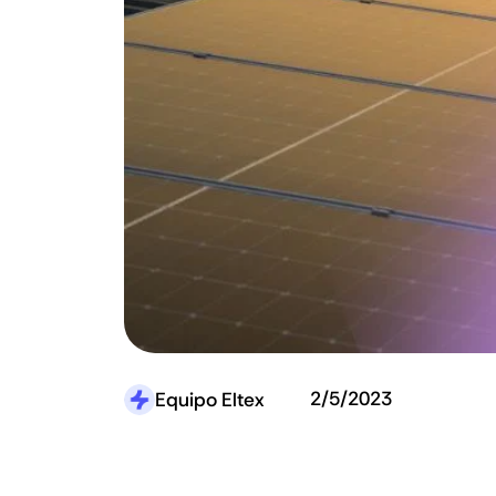
2/5/2023
Equipo Eltex