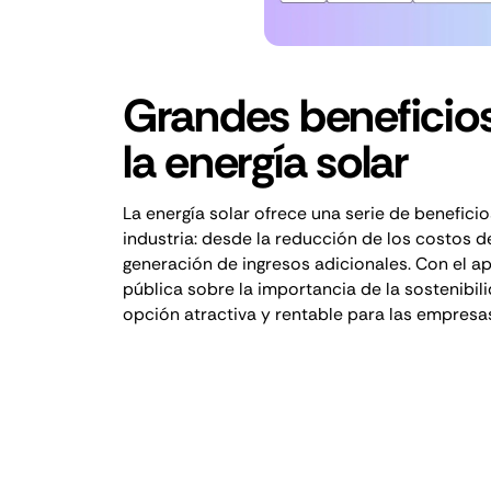
Grandes beneficio
la energía solar
La energía solar ofrece una serie de benefici
industria: desde la reducción de los costos 
generación de ingresos adicionales. Con el a
pública sobre la importancia de la sostenibili
opción atractiva y rentable para las empresas