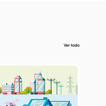
Ver todo