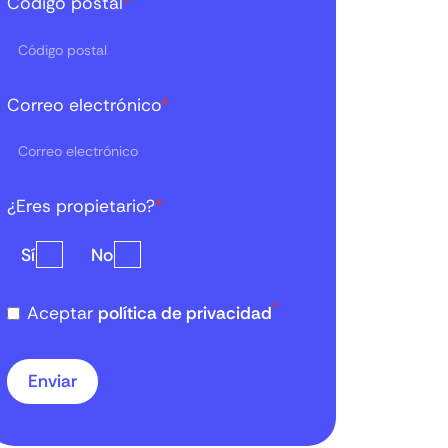
Código postal
*
Correo electrónico
*
¿Eres propietario?
*
Sí
No
*
Aceptar
política de privacidad