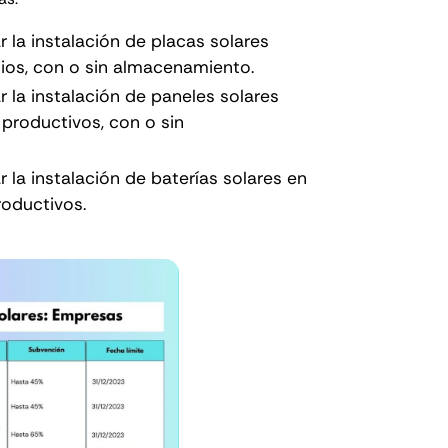
r la instalación de placas solares
ios, con o sin almacenamiento.
r la instalación de paneles solares
productivos, con o sin
r la instalación de baterías solares en
roductivos.