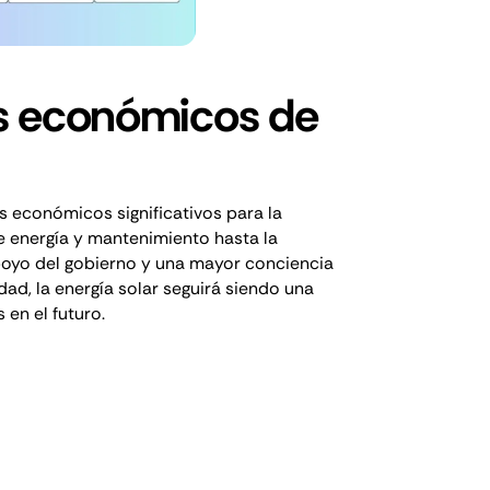
s económicos de
os económicos significativos para la
de energía y mantenimiento hasta la
poyo del gobierno y una mayor conciencia
dad, la energía solar seguirá siendo una
 en el futuro.