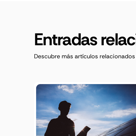
Entradas rela
Descubre más artículos relacionados