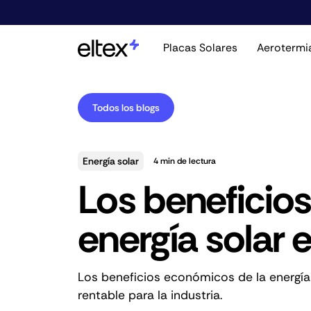
Placas Solares
Aerotermi
Todos los blogs
Energía solar
4
min de lectura
Los beneficio
energía solar e
Los beneficios económicos de la energía
rentable para la industria.