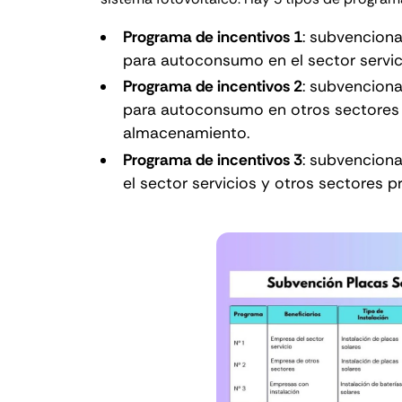
Programa de incentivos 1
: subvenciona
para autoconsumo en el sector servic
Programa de incentivos 2
: subvenciona
para autoconsumo en otros sectores 
almacenamiento.
Programa de incentivos 3
: subvenciona
el sector servicios y otros sectores p