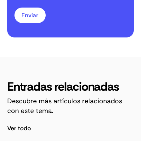
Entradas relacionadas
Descubre más artículos relacionados
con este tema.
Ver todo