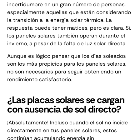
incertidumbre en un gran número de personas,
especialmente aquellas que están considerando
la transición a la energía solar térmica. La
respuesta puede tener matices, pero es clara. Sí,
los paneles solares también operan durante el
invierno, a pesar de la falta de luz solar directa.
Aunque es lógico pensar que los días soleados
son los más propicios para los paneles solares,
no son necesarios para seguir obteniendo un
rendimiento satisfactorio.
¿Las placas solares se cargan
con ausencia de sol directo?
¡Absolutamente! Incluso cuando el sol no incide
directamente en tus paneles solares, estos
continúan acumulando energía sin