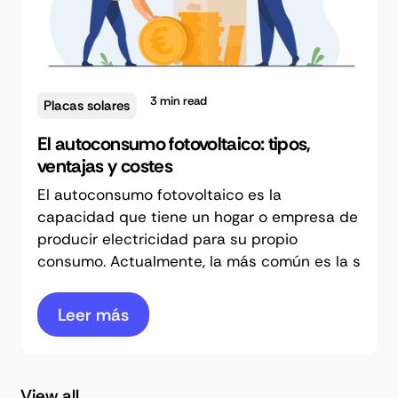
3
min read
Placas solares
El autoconsumo fotovoltaico: tipos,
ventajas y costes
El autoconsumo fotovoltaico es la
capacidad que tiene un hogar o empresa de
producir electricidad para su propio
consumo. Actualmente, la más común es la s
Leer más
View all