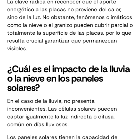
La clave radica en reconocer que el aporte
energético a las placas no proviene del calor,
sino de la luz. No obstante, fenómenos climáticos
como la nieve o el granizo pueden cubrir parcial o
totalmente la superficie de las placas, por lo que
resulta crucial garantizar que permanezcan
visibles.
¿Cuál es el impacto de la lluvia
o la nieve en los paneles
solares?
En el caso de la lluvia, no presenta
inconvenientes. Las células solares pueden
captar igualmente la luz indirecta o difusa,
común en días lluviosos.
Los paneles solares tienen la capacidad de