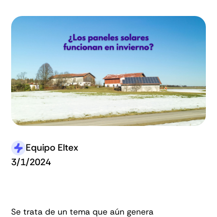
Equipo Eltex
3/1/2024
Se trata de un tema que aún genera