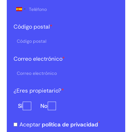
Código postal
*
Correo electrónico
*
¿Eres propietario?
*
Sí
No
*
Aceptar
política de privacidad