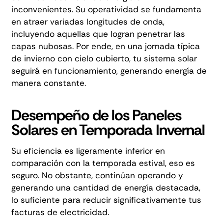
inconvenientes. Su operatividad se fundamenta
en atraer variadas longitudes de onda,
incluyendo aquellas que logran penetrar las
capas nubosas. Por ende, en una jornada típica
de invierno con cielo cubierto, tu sistema solar
seguirá en funcionamiento, generando energía de
manera constante.
Desempeño de los Paneles
Solares en Temporada Invernal
Su eficiencia es ligeramente inferior en
comparación con la temporada estival, eso es
seguro. No obstante, continúan operando y
generando una cantidad de energía destacada,
lo suficiente para reducir significativamente tus
facturas de electricidad.