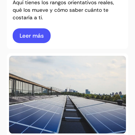
Aquí tienes los rangos orientativos reales,
qué los mueve y cómo saber cuánto te
costaría a ti.
Leer más