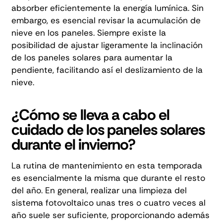
absorber eficientemente la energía lumínica. Sin
embargo, es esencial revisar la acumulación de
nieve en los paneles. Siempre existe la
posibilidad de ajustar ligeramente la inclinación
de los paneles solares para aumentar la
pendiente, facilitando así el deslizamiento de la
nieve.
¿Cómo se lleva a cabo el
cuidado de los paneles solares
durante el invierno?
La rutina de mantenimiento en esta temporada
es esencialmente la misma que durante el resto
del año. En general, realizar una limpieza del
sistema fotovoltaico unas tres o cuatro veces al
año suele ser suficiente, proporcionando además