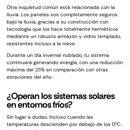
Otra inquietud común está relacionada con la
lluvia. Los paneles son completamente seguros
bajo la lluvia, gracias a su construcción con
tecnología que los hace totalmente herméticos
mediante un robusto armazón y vidrio templado,
resistentes incluso a la nieve.
Durante un día invernal nublado, tu sistema
continuará generando energía, con una reducción
máxima del 25% en comparación con otras
estaciones del año.
¿Operan los sistemas solares
en entornos fríos?
Sin lugar a dudas. Incluso cuando las
temperaturas descienden por debajo de los 0ºC.