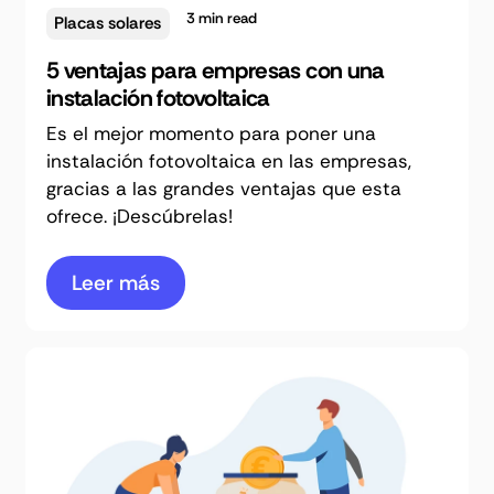
3
min read
Placas solares
5 ventajas para empresas con una
instalación fotovoltaica
Es el mejor momento para poner una
instalación fotovoltaica en las empresas,
gracias a las grandes ventajas que esta
ofrece. ¡Descúbrelas!
Leer más