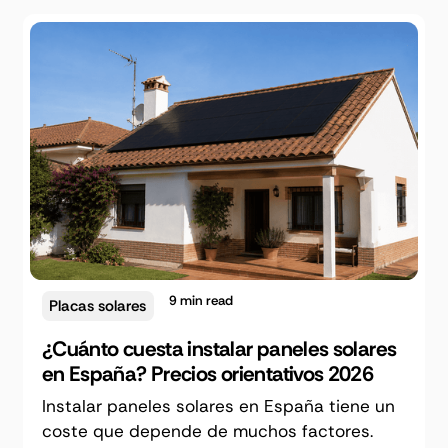
9
min read
Placas solares
¿Cuánto cuesta instalar paneles solares
en España? Precios orientativos 2026
Instalar paneles solares en España tiene un
coste que depende de muchos factores.