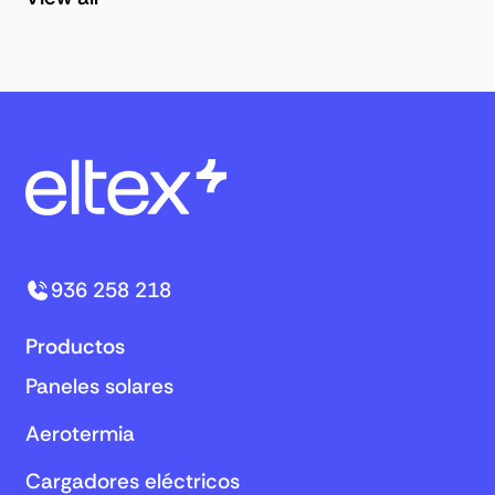
936 258 218
Productos
Paneles solares
Aerotermia
Cargadores eléctricos