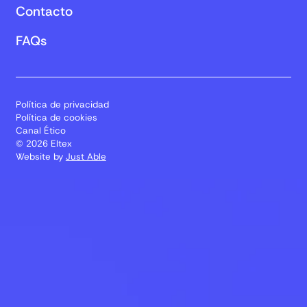
Contacto
FAQs
Política de privacidad
Política de cookies
Canal Ético
© 2026 Eltex
Website by
Just Able