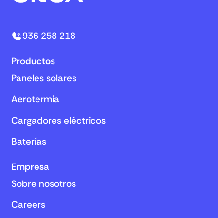
936 258 218
Productos
Paneles solares
Aerotermia
Cargadores eléctricos
Baterías
Empresa
Sobre nosotros
Careers