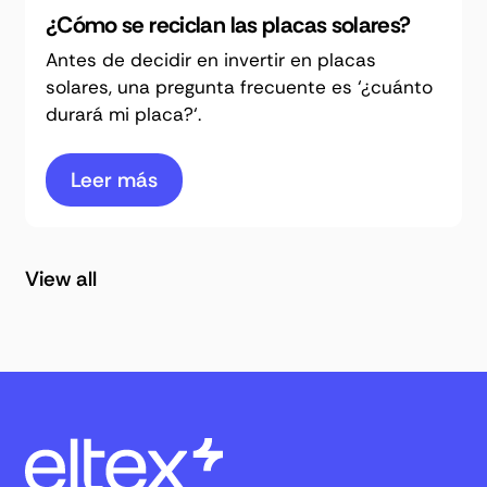
¿Cómo se reciclan las placas solares?
Antes de decidir en invertir en placas
solares, una pregunta frecuente es ‘¿cuánto
durará mi placa?‘.
Leer más
View all