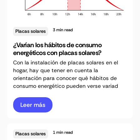
3
min read
Placas solares
¿Varían los hábitos de consumo
energéticos con placas solares?
Con la instalación de placas solares en el
hogar, hay que tener en cuenta la
orientación para conocer qué hábitos de
consumo energético pueden verse variad
Leer más
1
min read
Placas solares