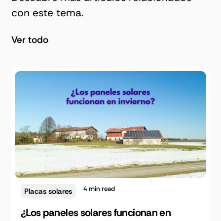
con este tema.
Ver todo
4
min read
Placas solares
¿Los paneles solares funcionan en