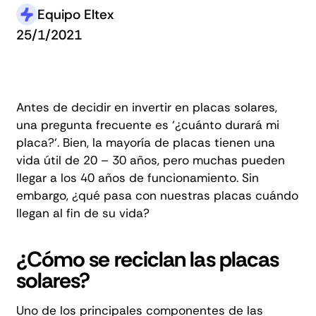
Equipo Eltex
25/1/2021
Antes de decidir en invertir en placas solares,
una pregunta frecuente es ‘
¿cuánto durará mi
placa?
‘. Bien, la mayoría de placas tienen una
vida útil de 20 – 30 años, pero muchas pueden
llegar a los 40 años de funcionamiento. Sin
embargo, ¿qué pasa con nuestras placas cuándo
llegan al fin de su vida?
¿Cómo se reciclan las placas
solares?
Uno de los principales componentes de las