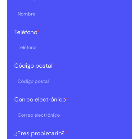
Teléfono
*
Código postal
*
Correo electrónico
*
¿Eres propietario?
*