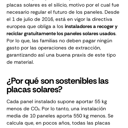
placas solares es el silicio, motivo por el cual fue
necesario regular el futuro de los paneles. Desde
el 1 de julio de 2016, está en vigor la directiva
europea que obliga a los
instaladores a recoger y
reciclar gratuitamente los paneles solares usados
.
Por lo que, las familias no deben pagar ningún
gasto por las operaciones de extracción,
garantizando así una buena praxis de este tipo
de material.
¿Por qué son sostenibles las
placas solares?
Cada panel instalado supone aportar 55 kg
menos de CO₂. Por lo tanto, una instalación
media de 10 paneles aporta 550 kg menos. Se
calcula que, en pocos años, todas las
placas