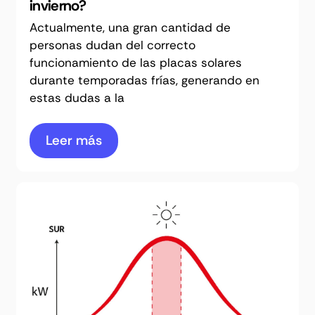
invierno?
Actualmente, una gran cantidad de
personas dudan del correcto
funcionamiento de las placas solares
durante temporadas frías, generando en
estas dudas a la
Leer más