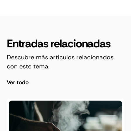
Entradas relacionadas
Descubre más artículos relacionados
con este tema.
Ver todo