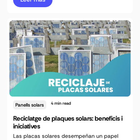
4
min read
Panells solars
Reciclatge de plaques solars: beneficis i
iniciatives
Las placas solares desempeñan un papel