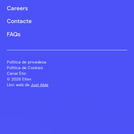
Careers
Contacte
FAQs
Política de privadesa
Política de Cookies
Canal Ètic
© 2026 Eltex
Lloc web de
Just Able