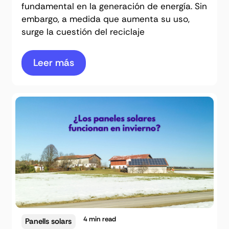
fundamental en la generación de energía. Sin
embargo, a medida que aumenta su uso,
surge la cuestión del reciclaje
Leer más
4
min read
Panells solars