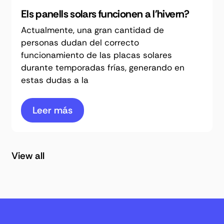
Els panells solars funcionen a l'hivern?
Actualmente, una gran cantidad de
personas dudan del correcto
funcionamiento de las placas solares
durante temporadas frías, generando en
estas dudas a la
Leer más
View all