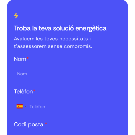
Troba la teva solució energètica
Avaluem les teves necessitats i
t'assessorem sense compromís.
Nom
*
Telèfon
*
Codi postal
*