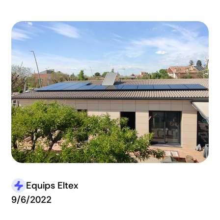
Equips Eltex
9/6/2022