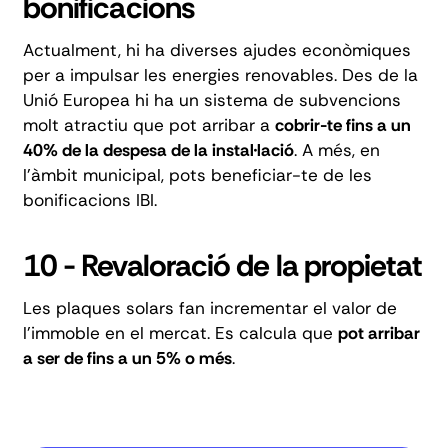
bonificacions
Actualment, hi ha diverses ajudes econòmiques
per a impulsar les energies renovables. Des de la
Unió Europea hi ha un sistema de subvencions
molt atractiu que pot arribar a
cobrir-te fins a un
40% de la despesa de la instal·lació
. A més, en
l'àmbit municipal, pots beneficiar-te de les
bonificacions IBI.
10 - Revaloració de la propietat
Les plaques solars fan incrementar el valor de
l'immoble en el mercat. Es calcula que
pot arribar
a ser de fins a un 5% o més
.