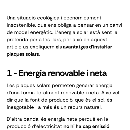
Una situació ecològica i econòmicament
insostenible, que ens obliga a pensar en un canvi
de model energètic. L'energia solar està sent la
preferida per a les llars, per això en aquest
article us expliquem
els avantatges d'instal·lar
plaques solars
.
1 - Energia renovable i neta
Les plaques solars permeten generar energia
d'una forma totalment
renovable i neta
. Això vol
dir que la font de producció, que és el sol, és
inesgotable i a més és un recurs natural.
D'altra banda, és energia neta perquè en la
producció d'electricitat
no hi ha cap emissió