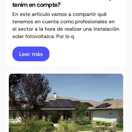
tenim en compte?
En este artículo vamos a compartir qué
tenemos en cuenta como profesionales en
el sector a la hora de realizar una instalación
solar fotovoltaica. Por lo q
Leer más