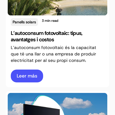
3
min read
Panells solars
L'autoconsum fotovoltaic: tipus,
avantatges i costos
L'autoconsum fotovoltaic és la capacitat
que té una llar o una empresa de produir
electricitat per al seu propi consum.
Leer más