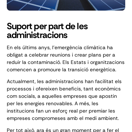
Suport per part de les
administracions
En els últims anys, l'emergència climàtica ha
obligat a celebrar reunions i crear plans per a
reduir la contaminació. Els Estats i organitzacions
comencen a promoure la transició energètica.
Actualment, les administracions han facilitat els
processos i ofereixen beneficis, tant
econòmics
com socials, a aquelles empreses que apostin
per les energies renovables. A més, les
institucions fan un esforç real per premiar les
empreses compromeses amb el medi ambient.
Per tot això, ara és un gran moment per a fer el