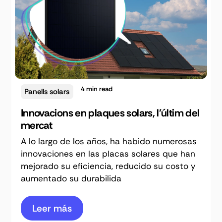
4
min read
Panells solars
Innovacions en plaques solars, l'últim del
mercat
A lo largo de los años, ha habido numerosas
innovaciones en las placas solares que han
mejorado su eficiencia, reducido su costo y
aumentado su durabilida
Leer más