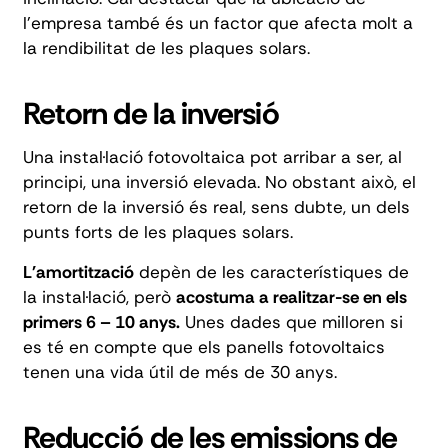
l'empresa també és un factor que afecta molt a
la rendibilitat de les plaques solars.
Retorn de la inversió
Una instal·lació fotovoltaica pot arribar a ser, al
principi, una inversió elevada. No obstant això, el
retorn de la inversió és real, sens dubte, un dels
punts forts de les plaques solars.
L'amortització
depèn de les característiques de
la instal·lació, però
acostuma a realitzar-se en els
primers 6 – 10 anys.
Unes dades que milloren si
es té en compte que els panells fotovoltaics
tenen una vida útil de més de 30 anys.
Reducció de les emissions de