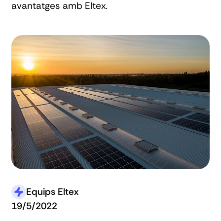
avantatges amb Eltex.
Equips Eltex
19/5/2022