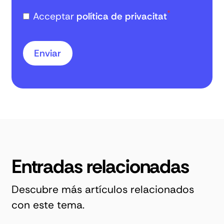
*
Acceptar
política de privacitat
Entradas relacionadas
Descubre más artículos relacionados
con este tema.