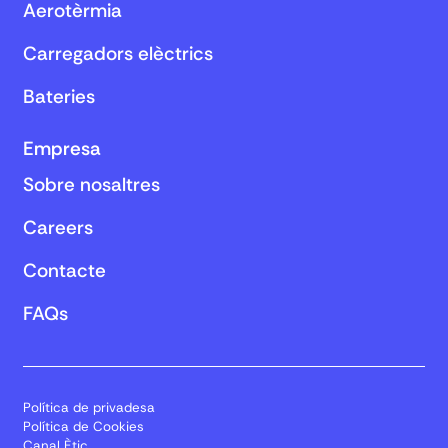
Aerotèrmia
Carregadors elèctrics
Bateries
Empresa
Sobre nosaltres
Careers
Contacte
FAQs
Política de privadesa
Política de Cookies
Canal Ètic