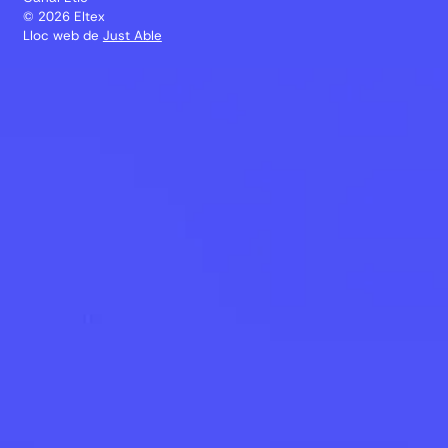
© 2026 Eltex
Lloc web de
Just Able