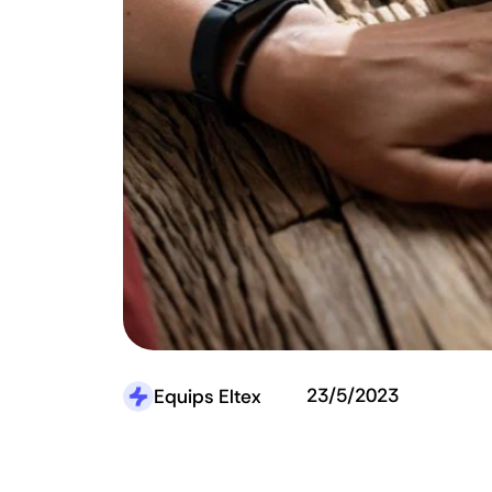
23/5/2023
Equips Eltex