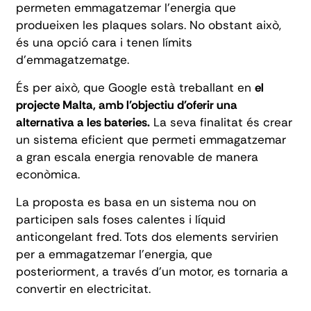
permeten emmagatzemar l'energia que
produeixen les plaques solars. No obstant això,
és una opció cara i tenen límits
d'emmagatzematge.
És per això, que Google està treballant en
el
projecte Malta, amb l'objectiu d'oferir una
alternativa a les bateries.
La seva finalitat és crear
un sistema eficient que permeti emmagatzemar
a gran escala energia renovable de manera
econòmica.
La proposta es basa en un sistema nou on
participen sals foses calentes i líquid
anticongelant fred. Tots dos elements servirien
per a emmagatzemar l'energia, que
posteriorment, a través d'un motor, es tornaria a
convertir en electricitat.