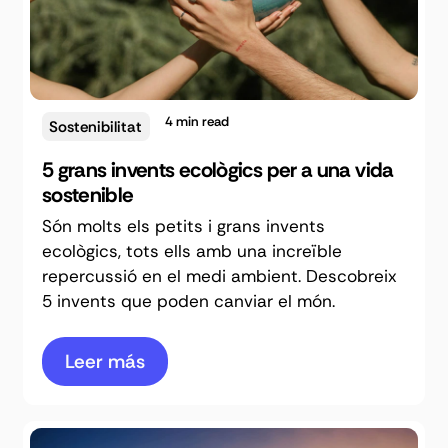
4
min read
Sostenibilitat
5 grans invents ecològics per a una vida
sostenible
Són molts els petits i grans invents
ecològics, tots ells amb una increïble
repercussió en el medi ambient. Descobreix
5 invents que poden canviar el món.
Leer más