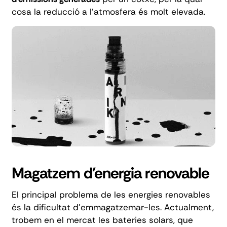
cosa la reducció a l'atmosfera és molt elevada.
Magatzem d'energia renovable
El principal problema de les energies renovables
és la dificultat d'emmagatzemar-les. Actualment,
trobem en el mercat les bateries solars, que