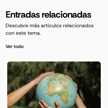
Entradas relacionadas
Descubre más artículos relacionados
con este tema.
Ver todo