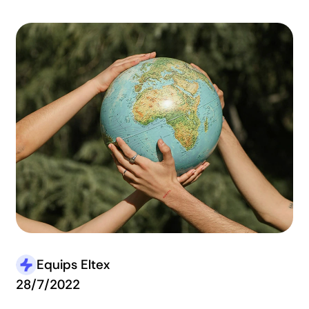
Equips Eltex
28/7/2022