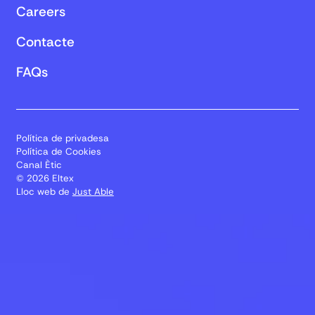
Careers
Contacte
FAQs
Política de privadesa
Política de Cookies
Canal Ètic
© 2026 Eltex
Lloc web de
Just Able