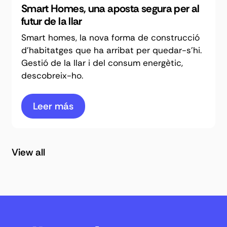
Smart Homes, una aposta segura per al
futur de la llar
Smart homes, la nova forma de construcció
d'habitatges que ha arribat per quedar-s'hi.
Gestió de la llar i del consum energètic,
descobreix-ho.
Leer más
View all