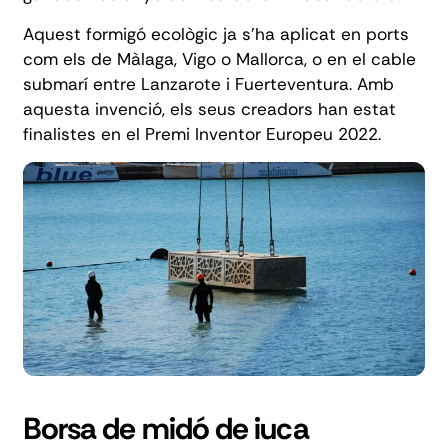
Aquest
formigó ecològic
ja s'ha aplicat en ports
com els de Màlaga, Vigo o Mallorca, o en el cable
submarí entre Lanzarote i Fuerteventura. Amb
aquesta invenció, els seus creadors han estat
finalistes en el Premi Inventor Europeu 2022.
Borsa de midó de iuca