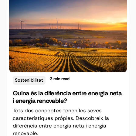
3
min read
Sostenibilitat
Quina és la diferència entre energia neta
i energia renovable?
Tots dos conceptes tenen les seves
característiques pròpies. Descobreix la
diferència entre energia neta i energia
renovable.