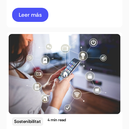
Leer más
4
min read
Sostenibilitat